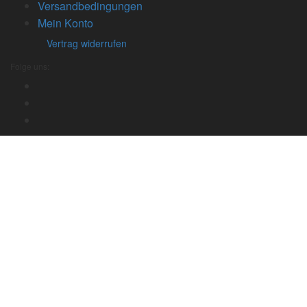
Versandbedingungen
Mein Konto
Vertrag widerrufen
Folge uns: