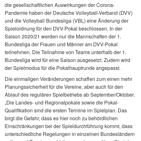
die gesellschaftlichen Auswirkungen der Corona-
Pandemie haben der Deutsche Volleyball-Verband (DVV)
und die Volleyball Bundesliga (VBL) eine Änderung der
Spielordnung für den DVV-Pokal beschlossen. In der
Saison 2020/21 werden nur die Mannschaften der 1.
Bundesliga der Frauen und Männer am DVV-Pokal
teilnehmen. Die Teilnahme von Teams unterhalb der 1.
Bundesliga wird für eine Saison ausgesetzt. Zudem wird
der Spielmodus für die Pokalhauptrunde angepasst.
Die einmaligen Veränderungen schaffen zum einen mehr
Planungssicherheit für die Vereine, aber auch für den
Ablauf des regulären Spielbetriebs ab September/Oktober.
„Die Landes- und Regionalpokale sowie die Pokal-
Qualifikation sind die ersten Termine im Spielplan. Das
birgt die Gefahr, dass es hier noch zu behördlichen
Einschränkungen bei der Spieldurchführung kommt, dass
unterschiedliche Regelungen in einzelnen Bundesländern