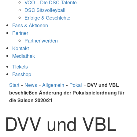
VCO – Die DSC Talente
DSC Sitzvolleyball
Erfolge & Geschichte
Fans & Aktionen
Partner
Partner werden
Kontakt
Mediathek
Tickets
Fanshop
Start
»
News
»
Allgemein
»
Pokal
»
DVV und VBL
beschließen Änderung der Pokalspielordnung für
die Saison 2020/21
DVV und VBL