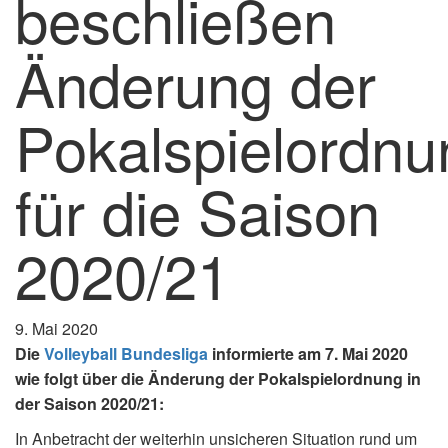
beschließen
Änderung der
Pokalspielordnu
für die Saison
2020/21
9. Mai 2020
Die
Volleyball Bundesliga
informierte am 7. Mai 2020
wie folgt über die Änderung der Pokalspielordnung in
der Saison 2020/21:
In Anbetracht der weiterhin unsicheren Situation rund um