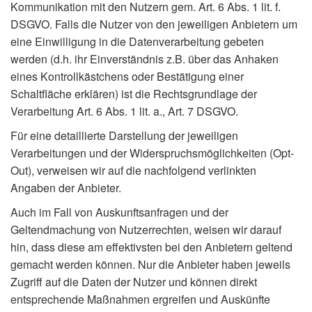
Kommunikation mit den Nutzern gem. Art. 6 Abs. 1 lit. f.
DSGVO. Falls die Nutzer von den jeweiligen Anbietern um
eine Einwilligung in die Datenverarbeitung gebeten
werden (d.h. ihr Einverständnis z.B. über das Anhaken
eines Kontrollkästchens oder Bestätigung einer
Schaltfläche erklären) ist die Rechtsgrundlage der
Verarbeitung Art. 6 Abs. 1 lit. a., Art. 7 DSGVO.
Für eine detaillierte Darstellung der jeweiligen
Verarbeitungen und der Widerspruchsmöglichkeiten (Opt-
Out), verweisen wir auf die nachfolgend verlinkten
Angaben der Anbieter.
Auch im Fall von Auskunftsanfragen und der
Geltendmachung von Nutzerrechten, weisen wir darauf
hin, dass diese am effektivsten bei den Anbietern geltend
gemacht werden können. Nur die Anbieter haben jeweils
Zugriff auf die Daten der Nutzer und können direkt
entsprechende Maßnahmen ergreifen und Auskünfte