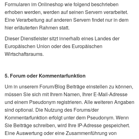
Formularen im Onlineshop wie folgend beschrieben
erhoben werden, werden auf seinen Servern verarbeitet.
Eine Verarbeitung auf anderen Servern findet nur in dem
hier erläuterten Rahmen statt.
Dieser Dienstleister sitzt innerhalb eines Landes der
Europäischen Union oder des Europäischen
Wirtschaftsraums.
5. Forum oder Kommentarfunktion
Um in unserem Forum/Blog Beiträge einstellen zu können,
müssen Sie sich mit Ihrem Namen, Ihrer E-Mail-Adresse
und einem Pseudonym registrieren. Alle weiteren Angaben
sind optional. Die Nutzung des Forums/der
Kommentarfunktion erfolgt unter dem Pseudonym. Wenn
Sie Beiträge schreiben, wird Ihre IP-Adresse gespeichert.
Eine Auswertung oder eine Zusammenführung von