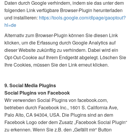
Daten durch Google verhindern, indem sie das unter dem
folgenden Link verfügbare Browser-Plugin herunterladen
und installieren:
https://tools.google.com/dlpage/gaoptout?
hl=de
Alternativ zum Browser-Plugin können Sie diesen Link
klicken, um die Erfassung durch Google Analytics auf
dieser Website zukünftig zu verhindern. Dabei wird ein
Opt-Out-Cookie auf Ihrem Endgerät abgelegt. Löschen Sie
Ihre Cookies, müssen Sie den Link erneut klicken.
9. Social Media PlugIns
Social Plugins von Facebook
Wir verwenden Social Plugins von facebook.com,
betrieben durch Facebook Inc., 1601 S. California Ave,
Palo Alto, CA 94304, USA. Die Plugins sind an dem
Facebook Logo oder dem Zusatz „Facebook Social Plugin“
zu erkennen. Wenn Sie z.B. den „Gefällt mir“ Button