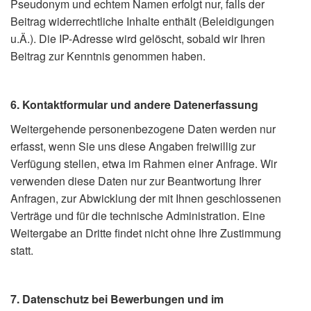
Pseudonym und echtem Namen erfolgt nur, falls der
Beitrag widerrechtliche Inhalte enthält (Beleidigungen
u.Ä.). Die IP-Adresse wird gelöscht, sobald wir Ihren
Beitrag zur Kenntnis genommen haben.
6. Kontaktformular und andere Datenerfassung
Weitergehende personenbezogene Daten werden nur
erfasst, wenn Sie uns diese Angaben freiwillig zur
Verfügung stellen, etwa im Rahmen einer Anfrage. Wir
verwenden diese Daten nur zur Beantwortung Ihrer
Anfragen, zur Abwicklung der mit Ihnen geschlossenen
Verträge und für die technische Administration. Eine
Weitergabe an Dritte findet nicht ohne Ihre Zustimmung
statt.
7. Datenschutz bei Bewerbungen und im