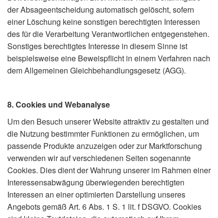
der Absageentscheidung automatisch gelöscht, sofern
einer Löschung keine sonstigen berechtigten Interessen
des für die Verarbeitung Verantwortlichen entgegenstehen.
Sonstiges berechtigtes Interesse in diesem Sinne ist
beispielsweise eine Beweispflicht in einem Verfahren nach
dem Allgemeinen Gleichbehandlungsgesetz (AGG).
8. Cookies und Webanalyse
Um den Besuch unserer Website attraktiv zu gestalten und
die Nutzung bestimmter Funktionen zu ermöglichen, um
passende Produkte anzuzeigen oder zur Marktforschung
verwenden wir auf verschiedenen Seiten sogenannte
Cookies. Dies dient der Wahrung unserer im Rahmen einer
Interessensabwägung überwiegenden berechtigten
Interessen an einer optimierten Darstellung unseres
Angebots gemäß Art. 6 Abs. 1 S. 1 lit. f DSGVO. Cookies