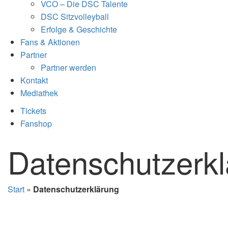
VCO – Die DSC Talente
DSC Sitzvolleyball
Erfolge & Geschichte
Fans & Aktionen
Partner
Partner werden
Kontakt
Mediathek
Tickets
Fanshop
Datenschutzerk
Start
»
Datenschutzerklärung