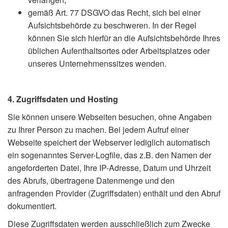
gemäß Art. 77 DSGVO das Recht, sich bei einer
Aufsichtsbehörde zu beschweren. In der Regel
können Sie sich hierfür an die Aufsichtsbehörde Ihres
üblichen Aufenthaltsortes oder Arbeitsplatzes oder
unseres Unternehmenssitzes wenden.
4. Zugriffsdaten und Hosting
Sie können unsere Webseiten besuchen, ohne Angaben
zu Ihrer Person zu machen. Bei jedem Aufruf einer
Webseite speichert der Webserver lediglich automatisch
ein sogenanntes Server-Logfile, das z.B. den Namen der
angeforderten Datei, Ihre IP-Adresse, Datum und Uhrzeit
des Abrufs, übertragene Datenmenge und den
anfragenden Provider (Zugriffsdaten) enthält und den Abruf
dokumentiert.
Diese Zugriffsdaten werden ausschließlich zum Zwecke