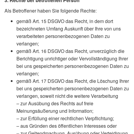
3. Rechte der betroffenen Person
Als Betroffener haben Sie folgende Rechte:
gemäß Art. 15 DSGVO das Recht, in dem dort
bezeichneten Umfang Auskunft über Ihre von uns
verarbeiteten personenbezogenen Daten zu
verlangen;
gemäß Art. 16 DSGVO das Recht, unverzüglich die
Berichtigung unrichtiger oder Vervollständigung Ihrer
bei uns gespeicherten personenbezogenen Daten zu
verlangen;
gemäß Art. 17 DSGVO das Recht, die Löschung Ihrer
bei uns gespeicherten personenbezogenen Daten zu
verlangen, soweit nicht die weitere Verarbeitung
– zur Ausübung des Rechts auf freie
Meinungsäußerung und Information;
– zur Erfüllung einer rechtlichen Verpflichtung;
– aus Gründen des öffentlichen Interesses oder
– zur Geltendmachung, Ausübung oder Verteidigung