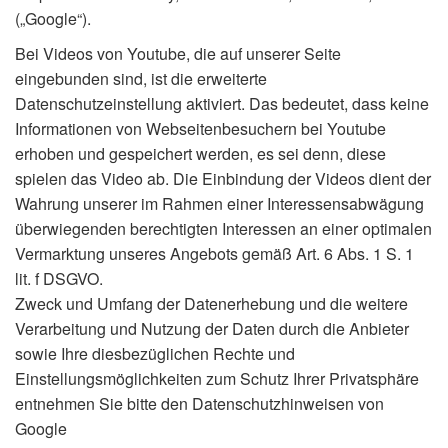
(„Google“).
Bei Videos von Youtube, die auf unserer Seite
eingebunden sind, ist die erweiterte
Datenschutzeinstellung aktiviert. Das bedeutet, dass keine
Informationen von Webseitenbesuchern bei Youtube
erhoben und gespeichert werden, es sei denn, diese
spielen das Video ab. Die Einbindung der Videos dient der
Wahrung unserer im Rahmen einer Interessensabwägung
überwiegenden berechtigten Interessen an einer optimalen
Vermarktung unseres Angebots gemäß Art. 6 Abs. 1 S. 1
lit. f DSGVO.
Zweck und Umfang der Datenerhebung und die weitere
Verarbeitung und Nutzung der Daten durch die Anbieter
sowie Ihre diesbezüglichen Rechte und
Einstellungsmöglichkeiten zum Schutz Ihrer Privatsphäre
entnehmen Sie bitte den Datenschutzhinweisen von
Google