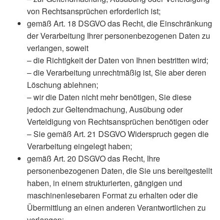
von Rechtsansprüchen erforderlich ist;
gemäß Art. 18 DSGVO das Recht, die Einschränkung
der Verarbeitung Ihrer personenbezogenen Daten zu
verlangen, soweit
– die Richtigkeit der Daten von Ihnen bestritten wird;
– die Verarbeitung unrechtmäßig ist, Sie aber deren
Löschung ablehnen;
– wir die Daten nicht mehr benötigen, Sie diese
jedoch zur Geltendmachung, Ausübung oder
Verteidigung von Rechtsansprüchen benötigen oder
– Sie gemäß Art. 21 DSGVO Widerspruch gegen die
Verarbeitung eingelegt haben;
gemäß Art. 20 DSGVO das Recht, Ihre
personenbezogenen Daten, die Sie uns bereitgestellt
haben, in einem strukturierten, gängigen und
maschinenlesebaren Format zu erhalten oder die
Übermittlung an einen anderen Verantwortlichen zu
verlangen;