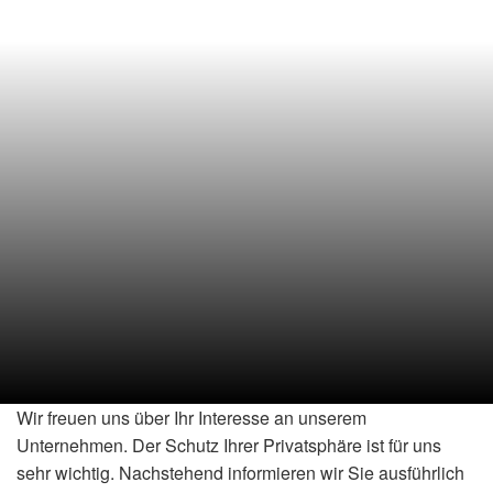
Wir freuen uns über Ihr Interesse an unserem
Unternehmen. Der Schutz Ihrer Privatsphäre ist für uns
sehr wichtig. Nachstehend informieren wir Sie ausführlich