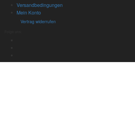
Versandbedingungen
Mein Konto
Vertrag widerrufen
Folge uns: