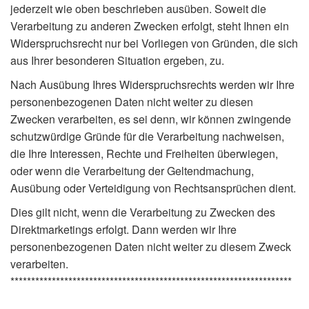
jederzeit wie oben beschrieben ausüben. Soweit die
Verarbeitung zu anderen Zwecken erfolgt, steht Ihnen ein
Widerspruchsrecht nur bei Vorliegen von Gründen, die sich
aus Ihrer besonderen Situation ergeben, zu.
Nach Ausübung Ihres Widerspruchsrechts werden wir Ihre
personenbezogenen Daten nicht weiter zu diesen
Zwecken verarbeiten, es sei denn, wir können zwingende
schutzwürdige Gründe für die Verarbeitung nachweisen,
die Ihre Interessen, Rechte und Freiheiten überwiegen,
oder wenn die Verarbeitung der Geltendmachung,
Ausübung oder Verteidigung von Rechtsansprüchen dient.
Dies gilt nicht, wenn die Verarbeitung zu Zwecken des
Direktmarketings erfolgt. Dann werden wir Ihre
personenbezogenen Daten nicht weiter zu diesem Zweck
verarbeiten.
********************************************************************