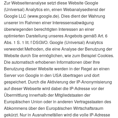
Zur Webseitenanalyse setzt diese Website Google
(Universal) Analytics ein, einen Webanalysedienst der
Google LLC (www.google.de). Dies dient der Wahrung
unserer im Rahmen einer Interessensabwägung
überwiegenden berechtigten Interessen an einer
optimierten Darstellung unseres Angebots gemäß Art. 6
Abs. 1 S. 1 lit. f DSGVO. Google (Universal) Analytics
verwendet Methoden, die eine Analyse der Benutzung der
Website durch Sie ermöglichen, wie zum Beispiel Cookies.
Die automatisch erhobenen Informationen über Ihre
Benutzung dieser Website werden in der Regel an einen
Server von Google in den USA übertragen und dort
gespeichert. Durch die Aktivierung der IP-Anonymisierung
auf dieser Webseite wird dabei die IP-Adresse vor der
Übermittlung innerhalb der Mitgliedstaaten der
Europäischen Union oder in anderen Vertragsstaaten des
Abkommens über den Europäischen Wirtschaftsraum
gekürzt. Nur in Ausnahmefällen wird die volle IP-Adresse