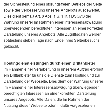
der Sicherstellung eines störungsfreien Betriebs der Seite
sowie der Verbesserung unseres Angebots ausgewertet.
Dies dient gemäß Art. 6 Abs. 1 S. 1 lit. f DSGVO der
Wahrung unserer im Rahmen einer Interessensabwägung
überwiegenden berechtigten Interessen an einer korrekten
Darstellung unseres Angebots. Alle Zugriffsdaten werden
spätestens sieben Tage nach Ende Ihres Seitenbesuchs
gelöscht.
Hostingdienstleistungen durch einen Drittanbieter
Im Rahmen einer Verarbeitung in unserem Auftrag erbringt
ein Drittanbieter für uns die Dienste zum Hosting und zur
Darstellung der Webseite. Dies dient der Wahrung unserer
im Rahmen einer Interessensabwägung überwiegenden
berechtigten Interessen an einer korrekten Darstellung
unseres Angebots. Alle Daten, die im Rahmen der
Nutzung dieser Webseite oder in dafür vorgesehenen