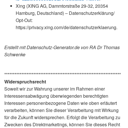
Xing (XING AG, Dammtorstraße 29-32, 20354
Hamburg, Deutschland) – Datenschutzerklärung/
Opt-Out:
https://privacy.xing.com/de/datenschutzerklaerung.
Erstellt mit Datenschutz-Generator.de von RA Dr Thomas
Schwenke
********************************************************************
Widerspruchsrecht
Soweit wir zur Wahrung unserer im Rahmen einer
Interessensabwägung überwiegenden berechtigten
Interessen personenbezogene Daten wie oben erläutert
verarbeiten, können Sie dieser Verarbeitung mit Wirkung
für die Zukunft widersprechen. Erfolgt die Verarbeitung zu
Zwecken des Direktmarketings, können Sie dieses Recht