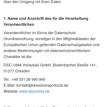
über den Umgang mit Ihren Daten.
1. Name und Anschrift des für die Verarbeitung
Verantwortlichen
Verantwortlicher im Sinne der Datenschutz-
Grundverordnung, sonstiger in den Mitgliedstaaten der
Europäischen Union geltenden Datenschutzgesetze und
anderer Bestimmungen mit datenschutzrechtlichem
Charakter ist die:
DSC 1898 Volleyball GmbH, Bodenbacher Straße 141,
01277 Dresden
Tel.: +49 351 26 990 990
E-Mail: kontakt@dresdnersportclub.de
Website:
www.dscvolley.de