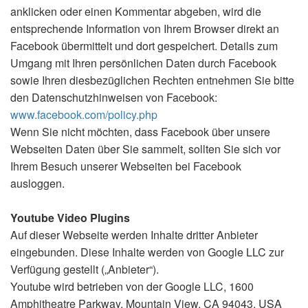
anklicken oder einen Kommentar abgeben, wird die
entsprechende Information von Ihrem Browser direkt an
Facebook übermittelt und dort gespeichert. Details zum
Umgang mit Ihren persönlichen Daten durch Facebook
sowie Ihren diesbezüglichen Rechten entnehmen Sie bitte
den Datenschutzhinweisen von Facebook:
www.facebook.com/policy.php
Wenn Sie nicht möchten, dass Facebook über unsere
Webseiten Daten über Sie sammelt, sollten Sie sich vor
Ihrem Besuch unserer Webseiten bei Facebook
ausloggen.
Youtube Video Plugins
Auf dieser Webseite werden Inhalte dritter Anbieter
eingebunden. Diese Inhalte werden von Google LLC zur
Verfügung gestellt („Anbieter“).
Youtube wird betrieben von der Google LLC, 1600
Amphitheatre Parkway, Mountain View, CA 94043, USA