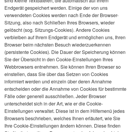
sind kleine Textdateien, die automatisch auf Ihrem
Endgerät gespeichert werden. Einige der von uns
verwendeten Cookies werden nach Ende der Browser-
Sitzung, also nach Schließen Ihres Browsers, wieder
gelöscht (sog. Sitzungs-Cookies). Andere Cookies
verbleiben auf Ihrem Endgerät und ermöglichen uns, Ihren
Browser beim nächsten Besuch wiederzuerkennen
(persistente Cookies). Die Dauer der Speicherung können
Sie der Übersicht in den Cookie-Einstellungen Ihres
Webbrowsers entnehmen. Sie können Ihren Browser so
einstellen, dass Sie über das Setzen von Cookies
informiert werden und einzeln über deren Annahme
entscheiden oder die Annahme von Cookies für bestimmte
Fälle oder generell ausschließen. Jeder Browser
unterscheidet sich in der Art, wie er die Cookie-
Einstellungen verwaltet. Diese ist in dem Hilfemenü jedes
Browsers beschrieben, welches Ihnen erläutert, wie Sie
Ihre Cookie-Einstellungen ändern können. Diese finden