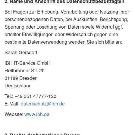
2. Name und Anschrift des Datenschutzbeauftragten
Bei Fragen zur Erhebung, Verarbeitung oder Nutzung Ihrer
personenbezogenen Daten, bei Auskünften, Berichtigung,
Sperrung oder Löschung von Daten sowie Widerruf ggf.
erteilter Einwilligungen oder Widerspruch gegen eine
bestimmte Datenverwendung wenden Sie sich bitte an:
Sarah Gersdorf
IBH IT-Service GmbH
Heilbronner Str. 20
01189 Dresden
Deutschland
Tel.: +49 351 47777-120
E-Mail:
datenschutz@ibh.de
Website:
www.ibh.de