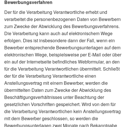
Bewerbungsverfahren
Der für die Verarbeitung Verantwortliche erhebt und
verarbeitet die personenbezogenen Daten von Bewerbern
zum Zwecke der Abwicklung des Bewerbungsverfahrens.
Die Verarbeitung kann auch auf elektronischem Wege
erfolgen. Dies ist insbesondere dann der Fall, wenn ein
Bewerber entsprechende Bewerbungsunterlagen auf dem
elektronischen Wege, beispielsweise per E-Mail oder über
ein auf der Internetseite befindliches Webformular, an den
für die Verarbeitung Verantwortlichen übermittelt. Schließt
der für die Verarbeitung Verantwortliche einen
Anstellungsvertrag mit einem Bewerber, werden die
übermittelten Daten zum Zwecke der Abwicklung des
Beschäftigungsverhältnisses unter Beachtung der
gesetzlichen Vorschriften gespeichert. Wird von dem für
die Verarbeitung Verantwortlichen kein Anstellungsvertrag
mit dem Bewerber geschlossen, so werden die
Bewerbungsunterlagen zwei Monate nach Bekanntgabe