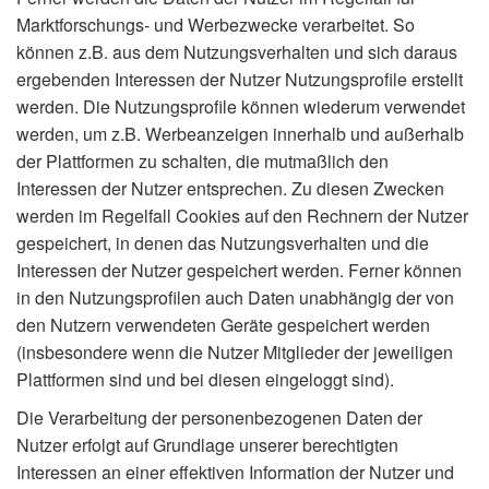
Marktforschungs- und Werbezwecke verarbeitet. So
können z.B. aus dem Nutzungsverhalten und sich daraus
ergebenden Interessen der Nutzer Nutzungsprofile erstellt
werden. Die Nutzungsprofile können wiederum verwendet
werden, um z.B. Werbeanzeigen innerhalb und außerhalb
der Plattformen zu schalten, die mutmaßlich den
Interessen der Nutzer entsprechen. Zu diesen Zwecken
werden im Regelfall Cookies auf den Rechnern der Nutzer
gespeichert, in denen das Nutzungsverhalten und die
Interessen der Nutzer gespeichert werden. Ferner können
in den Nutzungsprofilen auch Daten unabhängig der von
den Nutzern verwendeten Geräte gespeichert werden
(insbesondere wenn die Nutzer Mitglieder der jeweiligen
Plattformen sind und bei diesen eingeloggt sind).
Die Verarbeitung der personenbezogenen Daten der
Nutzer erfolgt auf Grundlage unserer berechtigten
Interessen an einer effektiven Information der Nutzer und