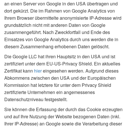
an einen Server von Google in den USA übertragen und
dort gekürzt. Die im Rahmen von Google Analytics von
Ihrem Browser übermittelte anonymisierte IP-Adresse wird
grundsätzlich nicht mit anderen Daten von Google
zusammengeführt. Nach Zweckfortfall und Ende des
Einsatzes von Google Analytics durch uns werden die in
diesem Zusammenhang erhobenen Daten gelöscht.
Die Google LLC hat ihren Hauptsitz in den USA und ist
zertifiziert unter dem EU-US-Privacy Shield. Ein aktuelles
Zertifikat kann
hier
eingesehen werden. Aufgrund dieses
Abkommens zwischen den USA und der Europäischen
Kommission hat letztere für unter dem Privacy Shield
zertifizierte Unternehmen ein angemessenes
Datenschutzniveau festgestellt.
Sie können die Erfassung der durch das Cookie erzeugten
und auf Ihre Nutzung der Website bezogenen Daten (inkl.
Ihrer IP-Adresse) an Google sowie die Verarbeitung dieser