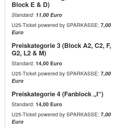
Block E & D)
Standard:
11,00 Euro
U25-Ticket powered by SPARKASSE:
7
,00
Euro
Preiskategorie 3 (Block A2, C2, F,
G2, L2 & M)
Standard:
14,00 Euro
U25-Ticket powered by SPARKASSE:
7
,00
Euro
Preiskategorie 4 (Fanblock „I“)
Standard:
14,00 Euro
U25-Ticket powered by SPARKASSE:
7
,00
Euro