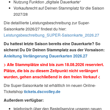
Nutzung Funktion „digitale Dauerkarte“
Vorkaufsrecht auf Deinen Stammplatz für die Saison
2027/28
Die detaillierte Leistungsbeschreibung zur Super-
Saisonkarte 2026/27 findest du hier:
Leistungsbeschreibung_SUPER-Saisonkarte_2026.27
Du hattest letzte Saison bereits eine Dauerkarte? So
sicherst Du Dir Deinen Stammplatz aus der Vorsaison:
Anleitung Verlängerung Dauerkarten 2026.27
> Alle Stammplätze sind bis zum 18.08.2026 reserviert.
Plätze, die bis zu diesem Zeitpunkt nicht verlängert
wurden, gehen anschließend in den freien Verkauf <
Die Super-Saisonkarte ist erhältlich im neuen Online-
Ticketshop
tickets.dscvolley.de
Außerdem verfügbar:
telefonisch über den Bestellservice unseren neuen