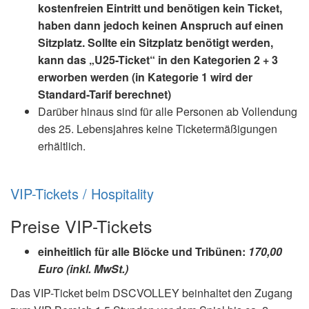
kostenfreien Eintritt und benötigen kein Ticket,
haben dann jedoch keinen Anspruch auf einen
Sitzplatz. Sollte ein Sitzplatz benötigt werden,
kann das „U25-Ticket“ in den Kategorien 2 + 3
erworben werden (in Kategorie 1 wird der
Standard-Tarif berechnet)
Darüber hinaus sind für alle Personen ab Vollendung
des 25. Lebensjahres keine Ticketermäßigungen
erhältlich.
VIP-Tickets / Hospitality
Preise VIP-Tickets
einheitlich für alle Blöcke und Tribünen:
170,00
Euro (inkl. MwSt.)
Das VIP-Ticket beim DSCVOLLEY beinhaltet den Zugang