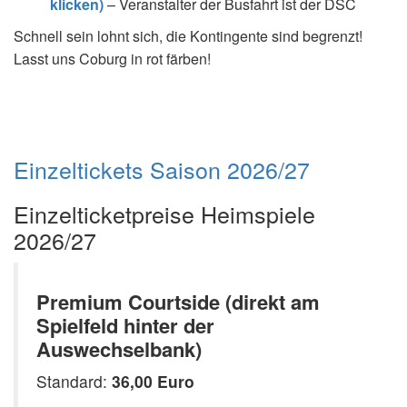
klicken)
– Veranstalter der Busfahrt ist der DSC
Schnell sein lohnt sich, die Kontingente sind begrenzt!
Lasst uns Coburg in rot färben!
Einzeltickets Saison 2026/27
Einzelticketpreise Heimspiele
2026/27
Premium Courtside (direkt am
Spielfeld hinter der
Auswechselbank)
Standard:
36,00 Euro