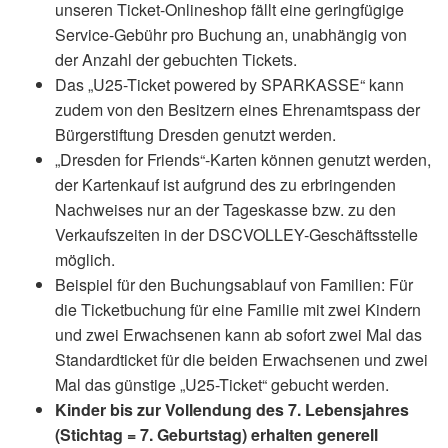
unseren Ticket-Onlineshop fällt eine geringfügige
Service-Gebühr pro Buchung an, unabhängig von
der Anzahl der gebuchten Tickets.
Das „U25-Ticket powered by SPARKASSE“ kann
zudem von den Besitzern eines Ehrenamtspass der
Bürgerstiftung Dresden genutzt werden.
„Dresden for Friends“-Karten können genutzt werden,
der Kartenkauf ist aufgrund des zu erbringenden
Nachweises nur an der Tageskasse bzw. zu den
Verkaufszeiten in der DSCVOLLEY-Geschäftsstelle
möglich.
Beispiel für den Buchungsablauf von Familien: Für
die Ticketbuchung für eine Familie mit zwei Kindern
und zwei Erwachsenen kann ab sofort zwei Mal das
Standardticket für die beiden Erwachsenen und zwei
Mal das günstige „U25-Ticket“ gebucht werden.
Kinder bis zur Vollendung des 7. Lebensjahres
(Stichtag = 7. Geburtstag) erhalten generell