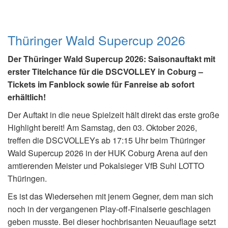
Thüringer Wald Supercup 2026
Der Thüringer Wald Supercup 2026: Saisonauftakt mit
erster Titelchance für die DSCVOLLEY in Coburg –
Tickets im Fanblock sowie für Fanreise ab sofort
erhältlich!
Der Auftakt in die neue Spielzeit hält direkt das erste große
Highlight bereit! Am Samstag, den 03. Oktober 2026,
treffen die DSCVOLLEYs ab 17:15 Uhr beim Thüringer
Wald Supercup 2026 in der HUK Coburg Arena auf den
amtierenden Meister und Pokalsieger VfB Suhl LOTTO
Thüringen.
Es ist das Wiedersehen mit jenem Gegner, dem man sich
noch in der vergangenen Play-off-Finalserie geschlagen
geben musste. Bei dieser hochbrisanten Neuauflage setzt