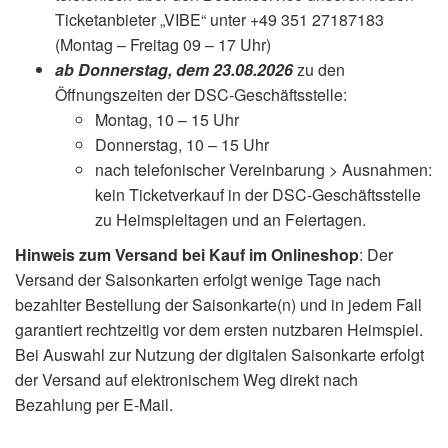
Ticketanbieter „VIBE“ unter +49 351 27187183
(Montag – Freitag 09 – 17 Uhr)
ab Donnerstag, dem 23.08.2026
zu den
Öffnungszeiten der DSC-Geschäftsstelle:
Montag, 10 – 15 Uhr
Donnerstag, 10 – 15 Uhr
nach telefonischer Vereinbarung > Ausnahmen:
kein Ticketverkauf in der DSC-Geschäftsstelle
zu Heimspieltagen und an Feiertagen.
Hinweis zum Versand bei Kauf im Onlineshop
: Der
Versand der Saisonkarten erfolgt wenige Tage nach
bezahlter Bestellung der Saisonkarte(n) und in jedem Fall
garantiert rechtzeitig vor dem ersten nutzbaren Heimspiel.
Bei Auswahl zur Nutzung der digitalen Saisonkarte erfolgt
der Versand auf elektronischem Weg direkt nach
Bezahlung per E-Mail.