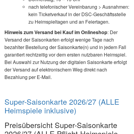
nach telefonischer Vereinbarung > Ausnahmen:
kein Ticketverkauf in der DSC-Geschäftsstelle
zu Heimspieltagen und an Feiertagen.
Hinweis zum Versand bei Kauf im Onlineshop
: Der
Versand der Saisonkarten erfolgt wenige Tage nach
bezahlter Bestellung der Saisonkarte(n) und in jedem Fall
garantiert rechtzeitig vor dem ersten nutzbaren Heimspiel.
Bei Auswahl zur Nutzung der digitalen Saisonkarte erfolgt
der Versand auf elektronischem Weg direkt nach
Bezahlung per E-Mail.
Super-Saisonkarte 2026/27 (ALLE
Heimspiele inklusive)
Preisübersicht Super-Saisonkarte
2026/27 (ALLE Pflicht-Heimspiele