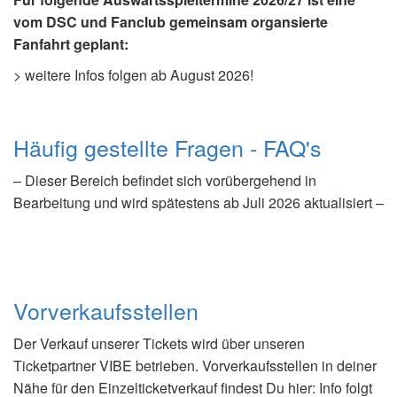
vom DSC und Fanclub gemeinsam organsierte
Fanfahrt geplant:
> weitere Infos folgen ab August 2026!
Häufig gestellte Fragen - FAQ's
– Dieser Bereich befindet sich vorübergehend in
Bearbeitung und wird spätestens ab Juli 2026 aktualisiert –
Vorverkaufsstellen
Der Verkauf unserer Tickets wird über unseren
Ticketpartner VIBE betrieben. Vorverkaufsstellen in deiner
Nähe für den Einzelticketverkauf findest Du hier: Info folgt