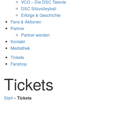
VCO – Die DSC Talente
DSC Sitzvolleyball
Erfolge & Geschichte
Fans & Aktionen
Partner
Partner werden
Kontakt
Mediathek
Tickets
Fanshop
Tickets
Start
»
Tickets