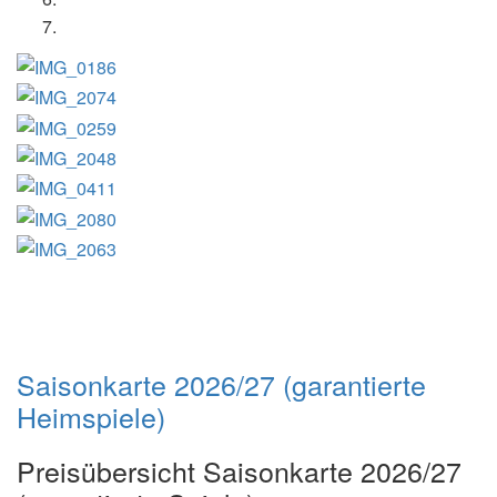
Saisonkarte 2026/27 (garantierte
Heimspiele)
Preisübersicht Saisonkarte 2026/27