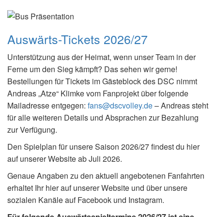
Auswärts-Tickets 2026/27
Unterstützung aus der Heimat, wenn unser Team in der
Ferne um den Sieg kämpft? Das sehen wir gerne!
Bestellungen für Tickets im Gästeblock des DSC nimmt
Andreas „Atze“ Klimke vom Fanprojekt über folgende
Mailadresse entgegen:
fans@dscvolley.de
– Andreas steht
für alle weiteren Details und Absprachen zur Bezahlung
zur Verfügung.
Den Spielplan für unsere Saison 2026/27 findest du hier
auf unserer Website ab Juli 2026.
Genaue Angaben zu den aktuell angebotenen Fanfahrten
erhaltet Ihr hier auf unserer Website und über unsere
sozialen Kanäle auf Facebook und Instagram.
Für folgende Auswärtsspieltermine 2026/27 ist eine