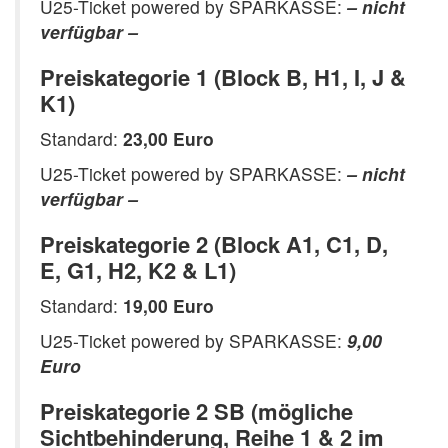
U25-Ticket powered by SPARKASSE:
– nicht
verfügbar –
Preiskategorie 1 (Block B, H1, I, J &
K1)
Standard:
23,00 Euro
U25-Ticket powered by SPARKASSE:
– nicht
verfügbar –
Preiskategorie 2 (Block A1, C1, D,
E, G1, H2, K2 & L1)
Standard:
19,00 Euro
U25-Ticket powered by SPARKASSE:
9,00
Euro
Preiskategorie 2 SB (mögliche
Sichtbehinderung, Reihe 1 & 2 im