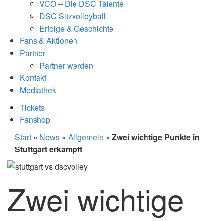
VCO – Die DSC Talente
DSC Sitzvolleyball
Erfolge & Geschichte
Fans & Aktionen
Partner
Partner werden
Kontakt
Mediathek
Tickets
Fanshop
Start
»
News
»
Allgemein
»
Zwei wichtige Punkte in
Stuttgart erkämpft
Zwei wichtige