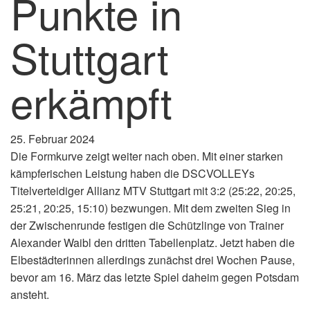
Punkte in
Stuttgart
erkämpft
25. Februar 2024
Die Formkurve zeigt weiter nach oben. Mit einer starken
kämpferischen Leistung haben die DSCVOLLEYs
Titelverteidiger Allianz MTV Stuttgart mit 3:2 (25:22, 20:25,
25:21, 20:25, 15:10) bezwungen. Mit dem zweiten Sieg in
der Zwischenrunde festigen die Schützlinge von Trainer
Alexander Waibl den dritten Tabellenplatz. Jetzt haben die
Elbestädterinnen allerdings zunächst drei Wochen Pause,
bevor am 16. März das letzte Spiel daheim gegen Potsdam
ansteht.