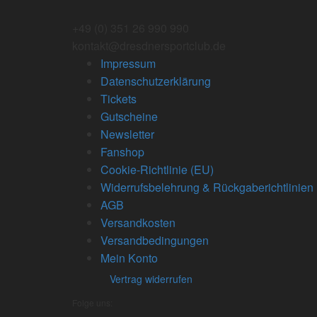
+49 (0) 351 26 990 990
kontakt@dresdnersportclub.de
Impressum
Datenschutzerklärung
Tickets
Gutscheine
Newsletter
Fanshop
Cookie-Richtlinie (EU)
Widerrufsbelehrung & Rückgaberichtlinien
AGB
Versandkosten
Versandbedingungen
Mein Konto
Vertrag widerrufen
Folge uns: