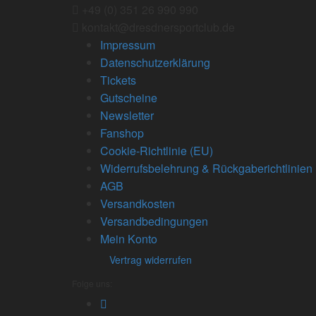
+49 (0) 351 26 990 990
kontakt@dresdnersportclub.de
Impressum
Datenschutzerklärung
Tickets
Gutscheine
Newsletter
Fanshop
Cookie-Richtlinie (EU)
Widerrufsbelehrung & Rückgaberichtlinien
AGB
Versandkosten
Versandbedingungen
Mein Konto
Vertrag widerrufen
Folge uns: