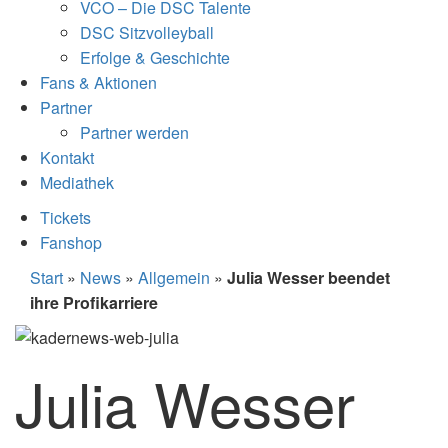
VCO – Die DSC Talente
DSC Sitzvolleyball
Erfolge & Geschichte
Fans & Aktionen
Partner
Partner werden
Kontakt
Mediathek
Tickets
Fanshop
Start
»
News
»
Allgemein
»
Julia Wesser beendet
ihre Profikarriere
Julia Wesser