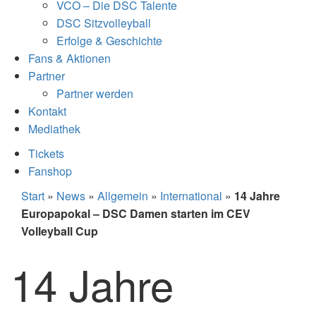
VCO – Die DSC Talente
DSC Sitzvolleyball
Erfolge & Geschichte
Fans & Aktionen
Partner
Partner werden
Kontakt
Mediathek
Tickets
Fanshop
Start
»
News
»
Allgemein
»
International
»
14 Jahre
Europapokal – DSC Damen starten im CEV
Volleyball Cup
14 Jahre