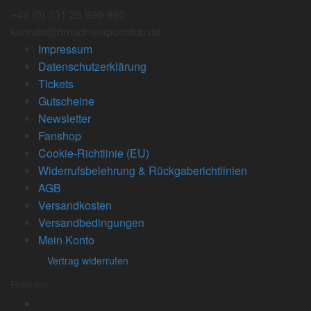
+49 (0) 351 26 990 990
kontakt@dresdnersportclub.de
Impressum
Datenschutzerklärung
Tickets
Gutscheine
Newsletter
Fanshop
Cookie-Richtlinie (EU)
Widerrufsbelehrung & Rückgaberichtlinien
AGB
Versandkosten
Versandbedingungen
Mein Konto
Vertrag widerrufen
Folge uns: