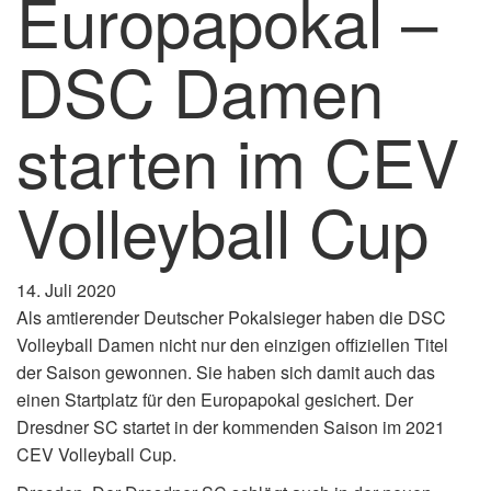
Europapokal –
DSC Damen
starten im CEV
Volleyball Cup
14. Juli 2020
Als amtierender Deutscher Pokalsieger haben die DSC
Volleyball Damen nicht nur den einzigen offiziellen Titel
der Saison gewonnen. Sie haben sich damit auch das
einen Startplatz für den Europapokal gesichert. Der
Dresdner SC startet in der kommenden Saison im 2021
CEV Volleyball Cup.