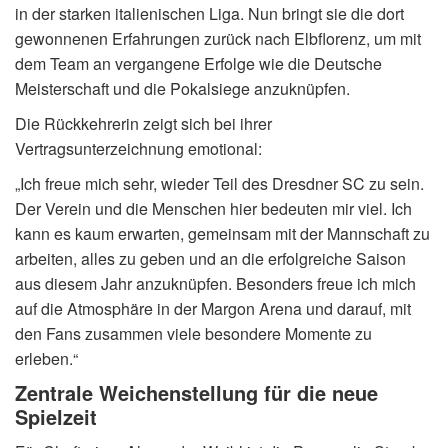
in der starken italienischen Liga. Nun bringt sie die dort
gewonnenen Erfahrungen zurück nach Elbflorenz, um mit
dem Team an vergangene Erfolge wie die Deutsche
Meisterschaft und die Pokalsiege anzuknüpfen.
Die Rückkehrerin zeigt sich bei ihrer
Vertragsunterzeichnung emotional:
„Ich freue mich sehr, wieder Teil des Dresdner SC zu sein.
Der Verein und die Menschen hier bedeuten mir viel. Ich
kann es kaum erwarten, gemeinsam mit der Mannschaft zu
arbeiten, alles zu geben und an die erfolgreiche Saison
aus diesem Jahr anzuknüpfen. Besonders freue ich mich
auf die Atmosphäre in der Margon Arena und darauf, mit
den Fans zusammen viele besondere Momente zu
erleben.“
Zentrale Weichenstellung für die neue
Spielzeit