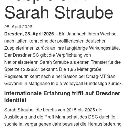
Sarah Straube
28. April 2026
Dresden, 28. April 2026
– Ein Jahr nach ihrem Wechsel
nach Italien kehrt eine der profiliertesten deutschen
Zuspielerinnen zurück an ihre langjährige Wirkungsstätte.
Der Dresdner SC gibt die Verpflichtung von
Nationalspielerin Sarah Straube als ersten Transfer für die
Spielzeit 2026/27 bekannt. Die 1,85 Meter große
Regisseurin kehrt nach einer Saison bei Omag-MT San
Giovanni in Marignano in die Volleyball Bundesliga zurück.
Internationale Erfahrung trifft auf Dresdner
Identität
Sarah Straube, die bereits von 2015 bis 2025 die
Ausbildung und die Profi-Mannschaft des DSC durchlief,
suchte im vergangenen Jahr bewusst die Herausforderung