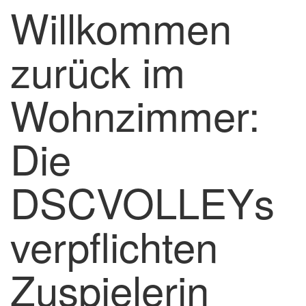
Willkommen
zurück im
Wohnzimmer:
Die
DSCVOLLEYs
verpflichten
Zuspielerin