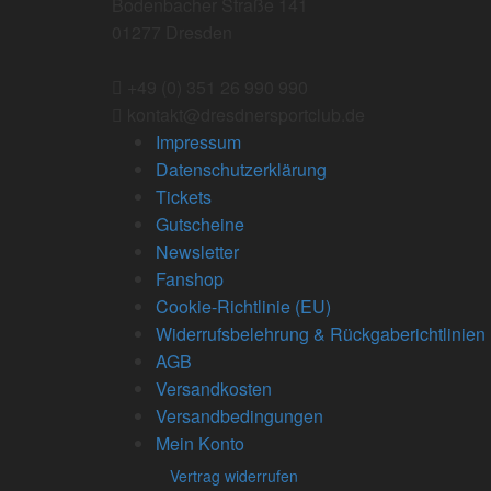
Bodenbacher Straße 141
01277 Dresden
+49 (0) 351 26 990 990
kontakt@dresdnersportclub.de
Impressum
Datenschutzerklärung
Tickets
Gutscheine
Newsletter
Fanshop
Cookie-Richtlinie (EU)
Widerrufsbelehrung & Rückgaberichtlinien
AGB
Versandkosten
Versandbedingungen
Mein Konto
Vertrag widerrufen