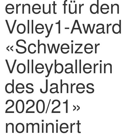
erneut für den
Volley1-Award
«Schweizer
Volleyballerin
des Jahres
2020/21»
nominiert