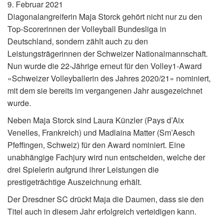
9. Februar 2021
Diagonalangreiferin Maja Storck gehört nicht nur zu den
Top-Scorerinnen der Volleyball Bundesliga in
Deutschland, sondern zählt auch zu den
Leistungsträgerinnen der Schweizer Nationalmannschaft.
Nun wurde die 22-Jährige erneut für den Volley1-Award
«Schweizer Volleyballerin des Jahres 2020/21» nominiert,
mit dem sie bereits im vergangenen Jahr ausgezeichnet
wurde.
Neben Maja Storck sind Laura Künzler (Pays d’Aix
Venelles, Frankreich) und Madlaina Matter (Sm’Aesch
Pfeffingen, Schweiz) für den Award nominiert. Eine
unabhängige Fachjury wird nun entscheiden, welche der
drei Spielerin aufgrund ihrer Leistungen die
prestigeträchtige Auszeichnung erhält.
Der Dresdner SC drückt Maja die Daumen, dass sie den
Titel auch in diesem Jahr erfolgreich verteidigen kann.