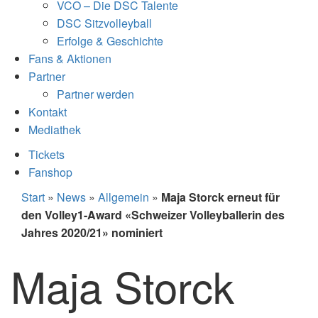
VCO – Die DSC Talente
DSC Sitzvolleyball
Erfolge & Geschichte
Fans & Aktionen
Partner
Partner werden
Kontakt
Mediathek
Tickets
Fanshop
Start
»
News
»
Allgemein
»
Maja Storck erneut für
den Volley1-Award «Schweizer Volleyballerin des
Jahres 2020/21» nominiert
Maja Storck