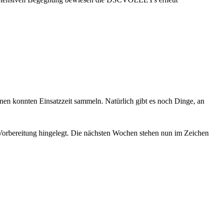
nnen konnten Einsatzzeit sammeln. Natürlich gibt es noch Dinge, an
Vorbereitung hingelegt. Die nächsten Wochen stehen nun im Zeichen