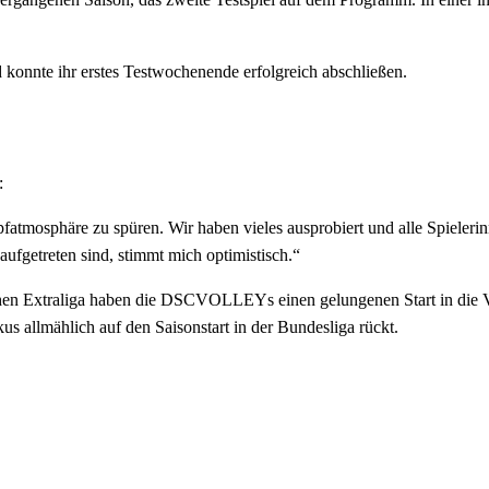
konnte ihr erstes Testwochenende erfolgreich abschließen.
:
fatmosphäre zu spüren. Wir haben vieles ausprobiert und alle Spieleri
aufgetreten sind, stimmt mich optimistisch.“
chen Extraliga haben die DSCVOLLEYs einen gelungenen Start in die 
kus allmählich auf den Saisonstart in der Bundesliga rückt.