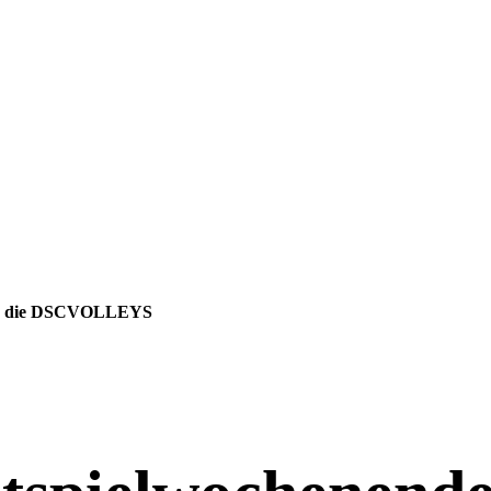
 für die DSCVOLLEYS