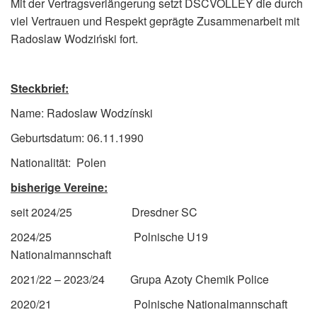
Mit der Vertragsverlängerung setzt DSCVOLLEY die durch
viel Vertrauen und Respekt geprägte Zusammenarbeit mit
Radoslaw Wodziński fort.
Steckbrief:
Name: Radoslaw Wodzínski
Geburtsdatum: 06.11.1990
Nationalität: Polen
bisherige Vereine:
seit 2024/25 Dresdner SC
2024/25 Polnische U19
Nationalmannschaft
2021/22 – 2023/24 Grupa Azoty Chemik Police
2020/21 Polnische Nationalmannschaft