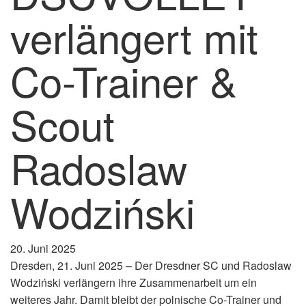
verlängert mit
Co-Trainer &
Scout
Radoslaw
Wodziński
20. Juni 2025
Dresden, 21. Juni 2025 – Der Dresdner SC und Radoslaw
Wodziński verlängern ihre Zusammenarbeit um ein
weiteres Jahr. Damit bleibt der polnische Co-Trainer und