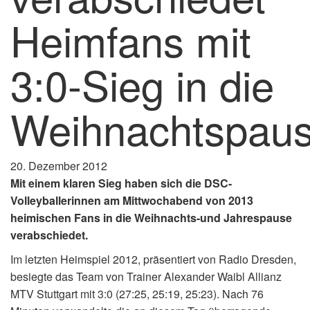
Heimfans mit
3:0-Sieg in die
Weihnachtspau
20. Dezember 2012
Mit einem klaren Sieg haben sich die DSC-
Volleyballerinnen am Mittwochabend von 2013
heimischen Fans in die Weihnachts-und Jahrespause
verabschiedet.
Im letzten Heimspiel 2012, präsentiert von Radio Dresden,
besiegte das Team von Trainer Alexander Waibl Allianz
MTV Stuttgart mit 3:0 (27:25, 25:19, 25:23). Nach 76