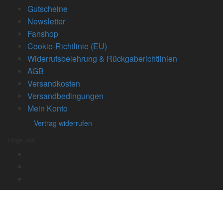
Gutscheine
Newsletter
Fanshop
Cookie-Richtlinie (EU)
Widerrufsbelehrung & Rückgaberichtlinien
AGB
Versandkosten
Versandbedingungen
Mein Konto
Vertrag widerrufen
Folge uns: