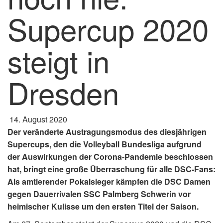
Supercup 2020
steigt in
Dresden
14. August 2020
Der veränderte Austragungsmodus des diesjährigen
Supercups, den die Volleyball Bundesliga aufgrund
der Auswirkungen der Corona-Pandemie beschlossen
hat, bringt eine große Überraschung für alle DSC-Fans:
Als amtierender Pokalsieger kämpfen die DSC Damen
gegen Dauerrivalen SSC Palmberg Schwerin vor
heimischer Kulisse um den ersten Titel der Saison.