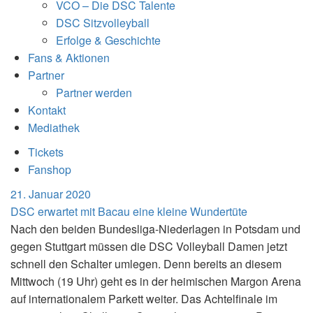
VCO – Die DSC Talente
DSC Sitzvolleyball
Erfolge & Geschichte
Fans & Aktionen
Partner
Partner werden
Kontakt
Mediathek
Tickets
Fanshop
21. Januar 2020
DSC erwartet mit Bacau eine kleine Wundertüte
Nach den beiden Bundesliga-Niederlagen in Potsdam und
gegen Stuttgart müssen die DSC Volleyball Damen jetzt
schnell den Schalter umlegen. Denn bereits an diesem
Mittwoch (19 Uhr) geht es in der heimischen Margon Arena
auf internationalem Parkett weiter. Das Achtelfinale im