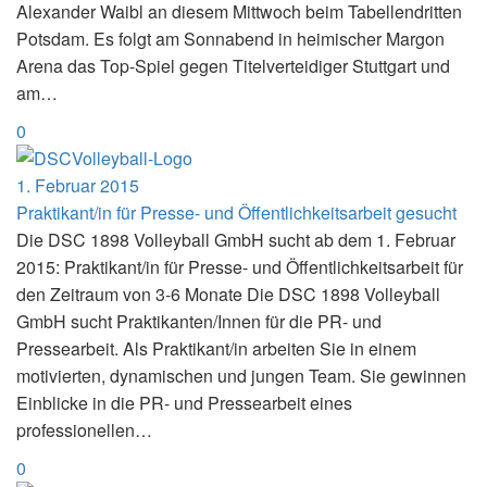
Alexander Waibl an diesem Mittwoch beim Tabellendritten
Potsdam. Es folgt am Sonnabend in heimischer Margon
Arena das Top-Spiel gegen Titelverteidiger Stuttgart und
am…
0
1. Februar 2015
Praktikant/in für Presse- und Öffentlichkeitsarbeit gesucht
Die DSC 1898 Volleyball GmbH sucht ab dem 1. Februar
2015: Praktikant/in für Presse- und Öffentlichkeitsarbeit für
den Zeitraum von 3-6 Monate Die DSC 1898 Volleyball
GmbH sucht Praktikanten/Innen für die PR- und
Pressearbeit. Als Praktikant/in arbeiten Sie in einem
motivierten, dynamischen und jungen Team. Sie gewinnen
Einblicke in die PR- und Pressearbeit eines
professionellen…
0