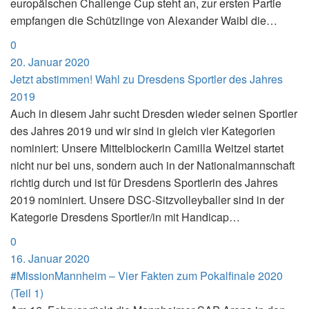
europäischen Challenge Cup steht an, zur ersten Partie
empfangen die Schützlinge von Alexander Waibl die…
0
20. Januar 2020
Jetzt abstimmen! Wahl zu Dresdens Sportler des Jahres
2019
Auch in diesem Jahr sucht Dresden wieder seinen Sportler
des Jahres 2019 und wir sind in gleich vier Kategorien
nominiert: Unsere Mittelblockerin Camilla Weitzel startet
nicht nur bei uns, sondern auch in der Nationalmannschaft
richtig durch und ist für Dresdens Sportlerin des Jahres
2019 nominiert. Unsere DSC-Sitzvolleyballer sind in der
Kategorie Dresdens Sportler/in mit Handicap…
0
16. Januar 2020
#MissionMannheim – Vier Fakten zum Pokalfinale 2020
(Teil 1)