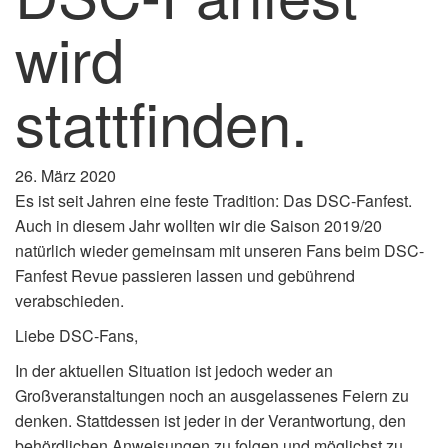
wird
stattfinden.
26. März 2020
Es ist seit Jahren eine feste Tradition: Das DSC-Fanfest.
Auch in diesem Jahr wollten wir die Saison 2019/20
natürlich wieder gemeinsam mit unseren Fans beim DSC-
Fanfest Revue passieren lassen und gebührend
verabschieden.
Liebe DSC-Fans,
In der aktuellen Situation ist jedoch weder an
Großveranstaltungen noch an ausgelassenes Feiern zu
denken. Stattdessen ist jeder in der Verantwortung, den
behördlichen Anweisungen zu folgen und möglichst zu