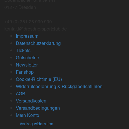
01277 Dresden
+49 (0) 351 26 990 990
kontakt@dresdnersportclub.de
Impressum
Datenschutzerklärung
Tickets
Gutscheine
Newsletter
Fanshop
Cookie-Richtlinie (EU)
Widerrufsbelehrung & Rückgaberichtlinien
AGB
Versandkosten
Versandbedingungen
Mein Konto
Vertrag widerrufen