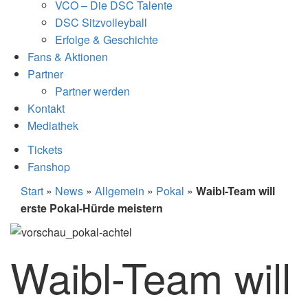
VCO – Die DSC Talente
DSC Sitzvolleyball
Erfolge & Geschichte
Fans & Aktionen
Partner
Partner werden
Kontakt
Mediathek
Tickets
Fanshop
Start
»
News
»
Allgemein
»
Pokal
»
Waibl-Team will
erste Pokal-Hürde meistern
Waibl-Team will