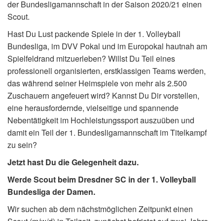
der Bundesligamannschaft in der Saison 2020/21 einen
Scout.
Hast Du Lust packende Spiele in der 1. Volleyball
Bundesliga, im DVV Pokal und im Europokal hautnah am
Spielfeldrand mitzuerleben? Willst Du Teil eines
professionell organisierten, erstklassigen Teams werden,
das während seiner Heimspiele von mehr als 2.500
Zuschauern angefeuert wird? Kannst Du Dir vorstellen,
eine herausfordernde, vielseitige und spannende
Nebentätigkeit im Hochleistungssport auszuüben und
damit ein Teil der 1. Bundesligamannschaft im Titelkampf
zu sein?
Jetzt hast Du die Gelegenheit dazu.
Werde Scout beim Dresdner SC in der 1. Volleyball
Bundesliga der Damen.
Wir suchen ab dem nächstmöglichen Zeitpunkt einen