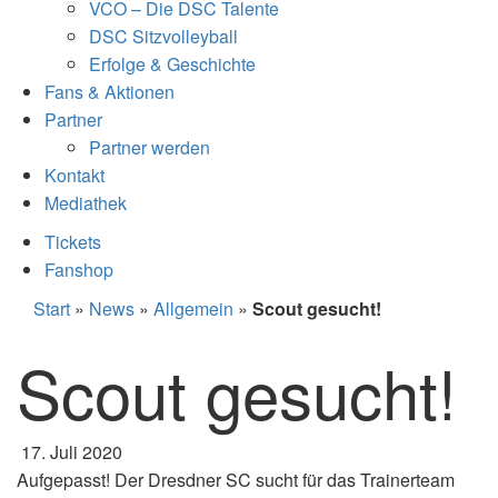
VCO – Die DSC Talente
DSC Sitzvolleyball
Erfolge & Geschichte
Fans & Aktionen
Partner
Partner werden
Kontakt
Mediathek
Tickets
Fanshop
Start
»
News
»
Allgemein
»
Scout gesucht!
Scout gesucht!
17. Juli 2020
Aufgepasst! Der Dresdner SC sucht für das Trainerteam