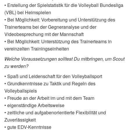
• Erstellung der Spielstatistik für die Volleyball Bundesliga
(VBL) bei Heimspielen
• Bei Möglichkeit: Vorbereitung und Unterstützung des
Trainerteams bei der Gegneranalyse und der
Videobesprechung mit der Mannschaft
• Bei Möglichkeit: Unterstützung des Trainerteams in
vereinzelten Trainingseinheiten
Welche Voraussetzungen solltest Du mitbringen, um Scout
zu werden?
• Spaß und Leidenschaft für den Volleyballsport
• Grundkenntnisse zu Taktik und Regeln des
Volleyballspiels
• Freude an der Arbeit im und mit dem Team
• eigenständige Arbeitsweise
• zeitliche und aufgabenorientierte Flexibilität und
Zuverlässigkeit
• gute EDV-Kenntnisse