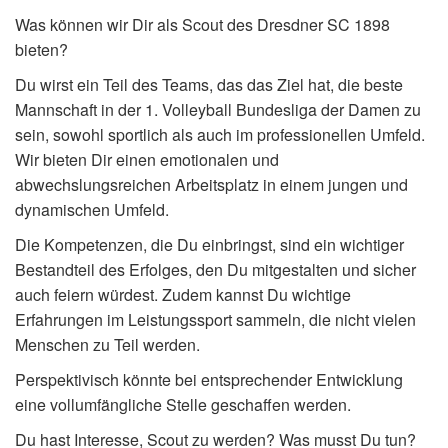
Was können wir Dir als Scout des Dresdner SC 1898
bieten?
Du wirst ein Teil des Teams, das das Ziel hat, die beste
Mannschaft in der 1. Volleyball Bundesliga der Damen zu
sein, sowohl sportlich als auch im professionellen Umfeld.
Wir bieten Dir einen emotionalen und
abwechslungsreichen Arbeitsplatz in einem jungen und
dynamischen Umfeld.
Die Kompetenzen, die Du einbringst, sind ein wichtiger
Bestandteil des Erfolges, den Du mitgestalten und sicher
auch feiern würdest. Zudem kannst Du wichtige
Erfahrungen im Leistungssport sammeln, die nicht vielen
Menschen zu Teil werden.
Perspektivisch könnte bei entsprechender Entwicklung
eine vollumfängliche Stelle geschaffen werden.
Du hast Interesse, Scout zu werden? Was musst Du tun?