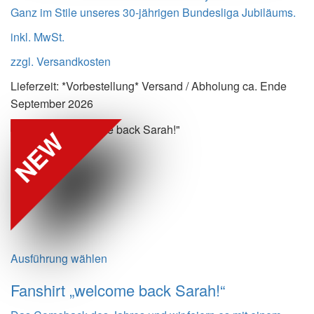
Ganz im Stile unseres 30-jährigen Bundesliga Jubiläums.
inkl. MwSt.
zzgl.
Versandkosten
Lieferzeit:
*Vorbestellung* Versand / Abholung ca. Ende
September 2026
NEW
Ausführung wählen
Fanshirt „welcome back Sarah!“