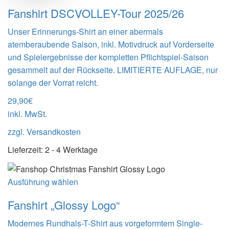
Fanshirt DSCVOLLEY-Tour 2025/26
Unser Erinnerungs-Shirt an einer abermals
atemberaubende Saison, inkl. Motivdruck auf Vorderseite
und Spielergebnisse der kompletten Pflichtspiel-Saison
gesammelt auf der Rückseite. LIMITIERTE AUFLAGE, nur
solange der Vorrat reicht.
29,90
€
inkl. MwSt.
zzgl.
Versandkosten
Lieferzeit:
2 - 4 Werktage
Ausführung wählen
Fanshirt „Glossy Logo“
Modernes Rundhals-T-Shirt aus vorgeformtem Single-