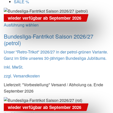
SALE %
wieder verfügbar ab September 2026
Ausführung wählen
Bundesliga-Fantrikot Saison 2026/27
(petrol)
Unser "Retro-Trikot" 2026/27 in der petrol-grünen Variante.
Ganz im Stile unseres 30-jährigen Bundesliga Jubiläums.
inkl. MwSt.
zzgl.
Versandkosten
Lieferzeit:
*Vorbestellung* Versand / Abholung ca. Ende
September 2026
wieder verfügbar ab September 2026