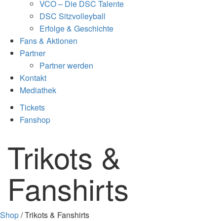
VCO – Die DSC Talente
DSC Sitzvolleyball
Erfolge & Geschichte
Fans & Aktionen
Partner
Partner werden
Kontakt
Mediathek
Tickets
Fanshop
Trikots &
Fanshirts
Shop
/ Trikots & Fanshirts