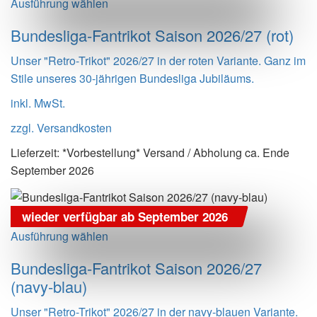
Ausführung wählen
Bundesliga-Fantrikot Saison 2026/27 (rot)
Unser "Retro-Trikot" 2026/27 in der roten Variante. Ganz im
Stile unseres 30-jährigen Bundesliga Jubiläums.
inkl. MwSt.
zzgl.
Versandkosten
Lieferzeit:
*Vorbestellung* Versand / Abholung ca. Ende
September 2026
wieder verfügbar ab September 2026
Ausführung wählen
Bundesliga-Fantrikot Saison 2026/27
(navy-blau)
Unser "Retro-Trikot" 2026/27 in der navy-blauen Variante.