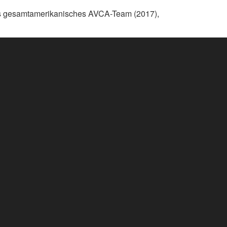
es gesamtamerikanisches AVCA-Team (2017),