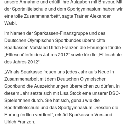
unsere Annahme und erfüllt ihre Aufgaben mit Bravour. Mit
der Sportmittelschule und dem Sportgymnasium haben wir
eine tolle Zusammenarbeit“, sagte Trainer Alexander
Waibl.
Im Namen der Sparkassen-Finanzgruppe und des
Deutschen Olympischen Sportbundes überreichte
Sparkassen-Vorstand Ulrich Franzen die Ehrungen für die
„Eliteschülerin des Jahres 2012“ sowie für die „Eliteschule
des Jahres 2012“.
„Wir als Sparkasse freuen uns jedes Jahr aufs Neue in
Zusammenarbeit mit dem Deutschen Olympischen
Sportbund die Auszeichnungen überreichen zu dürfen. In
diesem Jahr setzte sich mit Lisa Stock eine unserer DSC-
Spielerinnen durch. Sie hat sich, genau wie die
Sportmittelschule und das Sportgymnasium Dresden die
Ehrung redlich verdient“, erklärt Sparkassen-Vorstand
Ulrich Franzen.