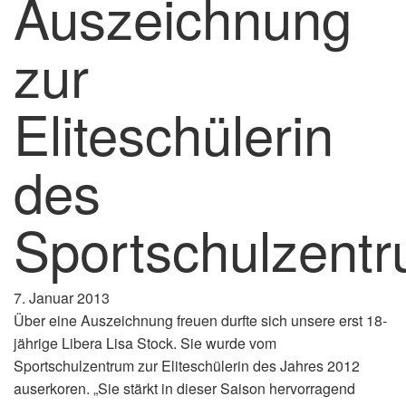
Auszeichnung
zur
Eliteschülerin
des
Sportschulzent
7. Januar 2013
Über eine Auszeichnung freuen durfte sich unsere erst 18-
jährige Libera Lisa Stock. Sie wurde vom
Sportschulzentrum zur Eliteschülerin des Jahres 2012
auserkoren. „Sie stärkt in dieser Saison hervorragend