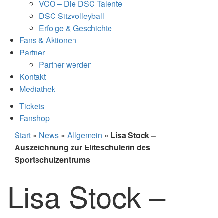
VCO – Die DSC Talente
DSC Sitzvolleyball
Erfolge & Geschichte
Fans & Aktionen
Partner
Partner werden
Kontakt
Mediathek
Tickets
Fanshop
Start
»
News
»
Allgemein
»
Lisa Stock –
Auszeichnung zur Eliteschülerin des
Sportschulzentrums
Lisa Stock –