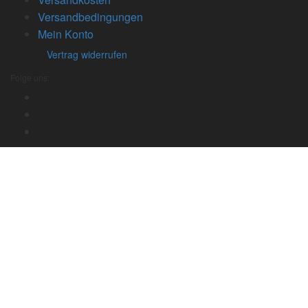
Versandbedingungen
Mein Konto
Vertrag widerrufen
Folge uns: