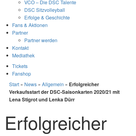
VCO – Die DSC Talente
DSC Sitzvolleyball
Erfolge & Geschichte
Fans & Aktionen
Partner
Partner werden
Kontakt
Mediathek
Tickets
Fanshop
Start
»
News
»
Allgemein
»
Erfolgreicher
Verkaufsstart der DSC-Saisonkarten 2020/21 mit
Lena Stigrot und Lenka Dürr
Erfolgreicher