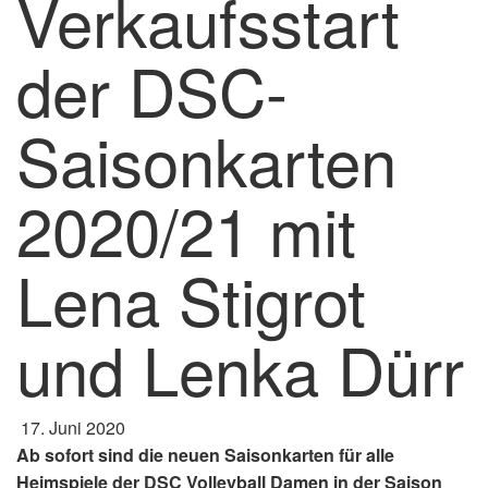
Verkaufsstart
der DSC-
Saisonkarten
2020/21 mit
Lena Stigrot
und Lenka Dürr
17. Juni 2020
Ab sofort sind die neuen Saisonkarten für alle
Heimspiele der DSC Volleyball Damen in der Saison