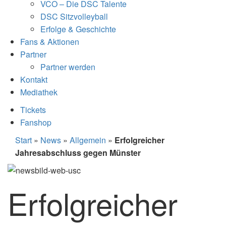
VCO – Die DSC Talente
DSC Sitzvolleyball
Erfolge & Geschichte
Fans & Aktionen
Partner
Partner werden
Kontakt
Mediathek
Tickets
Fanshop
Start
»
News
»
Allgemein
»
Erfolgreicher
Jahresabschluss gegen Münster
Erfolgreicher