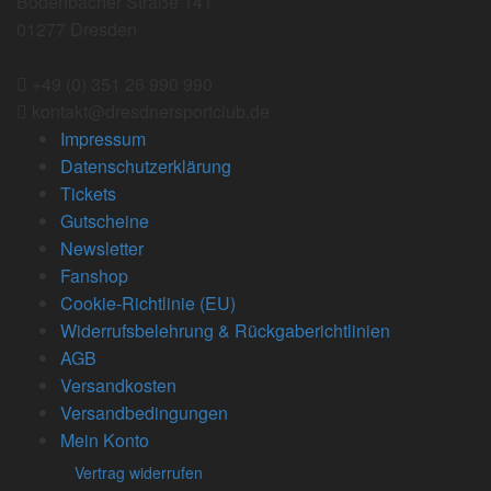
Bodenbacher Straße 141
01277 Dresden
+49 (0) 351 26 990 990
kontakt@dresdnersportclub.de
Impressum
Datenschutzerklärung
Tickets
Gutscheine
Newsletter
Fanshop
Cookie-Richtlinie (EU)
Widerrufsbelehrung & Rückgaberichtlinien
AGB
Versandkosten
Versandbedingungen
Mein Konto
Vertrag widerrufen