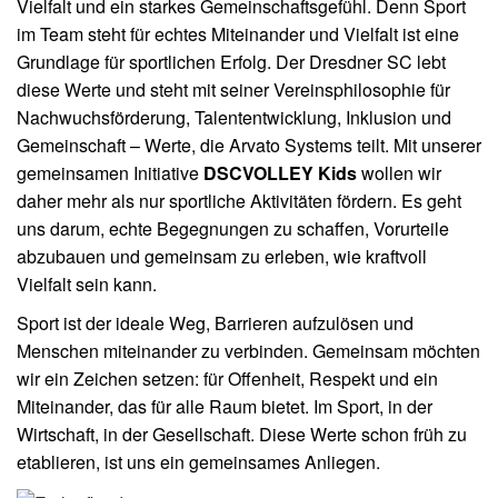
Vielfalt und ein starkes Gemeinschaftsgefühl. Denn Sport
im Team steht für echtes Miteinander und Vielfalt ist eine
Grundlage für sportlichen Erfolg. Der Dresdner SC lebt
diese Werte und steht mit seiner Vereinsphilosophie für
Nachwuchsförderung, Talententwicklung, Inklusion und
Gemeinschaft – Werte, die Arvato Systems teilt. Mit unserer
gemeinsamen Initiative
DSCVOLLEY Kids
wollen wir
daher mehr als nur sportliche Aktivitäten fördern. Es geht
uns darum, echte Begegnungen zu schaffen, Vorurteile
abzubauen und gemeinsam zu erleben, wie kraftvoll
Vielfalt sein kann.
Sport ist der ideale Weg, Barrieren aufzulösen und
Menschen miteinander zu verbinden. Gemeinsam möchten
wir ein Zeichen setzen: für Offenheit, Respekt und ein
Miteinander, das für alle Raum bietet. Im Sport, in der
Wirtschaft, in der Gesellschaft. Diese Werte schon früh zu
etablieren, ist uns ein gemeinsames Anliegen.