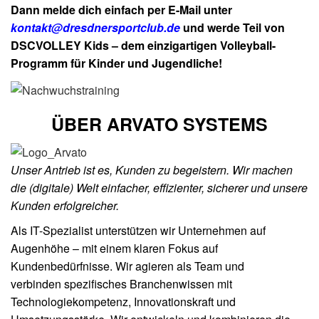
Dann melde dich einfach per E-Mail unter
kontakt@dresdnersportclub.de
und werde Teil von
DSCVOLLEY Kids – dem einzigartigen Volleyball-
Programm für Kinder und Jugendliche!
ÜBER ARVATO SYSTEMS
Unser Antrieb ist es, Kunden zu begeistern. Wir machen
die (digitale) Welt ​einfacher, effizienter, sicherer​ und unsere
Kunden erfolgreicher.​
Als IT-Spezialist unterstützen wir Unternehmen auf
Augenhöhe – mit einem klaren Fokus auf
Kundenbedürfnisse. Wir agieren als Team und
verbinden spezifisches Branchenwissen mit
Technologiekompetenz, Innovationskraft und