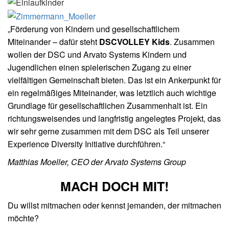
„Förderung von Kindern und gesellschaftlichem
Miteinander – dafür steht
DSCVOLLEY Kids
. Zusammen
wollen der DSC und Arvato Systems Kindern und
Jugendlichen einen spielerischen Zugang zu einer
vielfältigen Gemeinschaft bieten. Das ist ein Ankerpunkt für
ein regelmäßiges Miteinander, was letztlich auch wichtige
Grundlage für gesellschaftlichen Zusammenhalt
ist. Ein
richtungsweisendes und langfristig angelegtes Projekt, das
wir sehr gerne zusammen mit dem DSC als Teil unserer
Experience Diversity Initiative durchführen.“
Matthias Moeller, CEO der Arvato Systems Group
MACH DOCH MIT!
Du willst mitmachen oder kennst jemanden, der mitmachen
möchte?