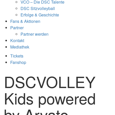
VCO – Die DSC Talente
DSC Sitzvolleyball
Erfolge & Geschichte
Fans & Aktionen
Partner
Partner werden
Kontakt
Mediathek
Tickets
Fanshop
DSCVOLLEY
Kids powered
by Arvato