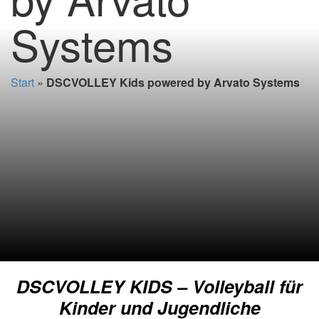
Systems
Start
»
DSCVOLLEY Kids powered by Arvato Systems
DSCVOLLEY KIDS – Volleyball für
Kinder und Jugendliche