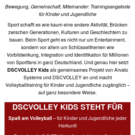
Bewegung, Gemeinschaft, Miteinander: Trainingsangebote
für Kinder und Jugendliche
Sport schafft es wie kaum eine andere Aktivität, Brücken
zwischen Generationen, Kulturen und Geschlechtern zu
bauen. Beim Sport geht es nicht nur um Entertainment,
sondern vor allem um Schlüsselthemen wie
Vorbildwirkung, Integration und Identifikation für Millionen
von Sportfans in ganz Deutschland. Und genau hier setzt
DSCVOLLEY Kids
als gemeinsames Projekt von Arvato
Systems und DSCVOLLEY an und macht
Volleyballtraining für Kinder und Jugendliche zugänglich –
auf ganz besondere Weise.
DSCVOLLEY KIDS STEHT FÜR
Spaß am Volleyball
– für Kinder und Jugendliche jeder
Herkunft