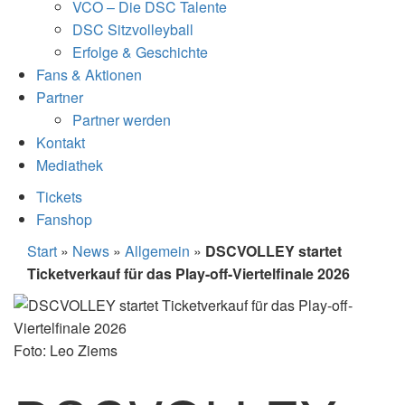
VCO – Die DSC Talente
DSC Sitzvolleyball
Erfolge & Geschichte
Fans & Aktionen
Partner
Partner werden
Kontakt
Mediathek
Tickets
Fanshop
Start
»
News
»
Allgemein
»
DSCVOLLEY startet
Ticketverkauf für das Play-off-Viertelfinale 2026
Foto: Leo Ziems