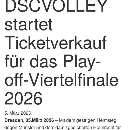
DSCVOLLEY
startet
Ticketverkauf
für das Play-
off-Viertelfinale
2026
5. März 2026
Dresden, 05.März 2026 –
Mit dem gestrigen Heimsieg
gegen Münster und dem damit gesicherten Heimrecht für