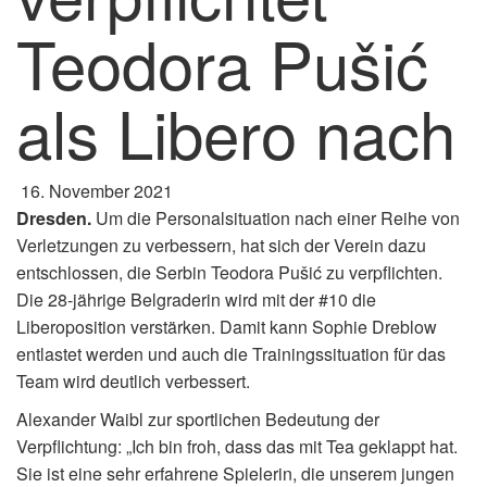
Teodora Pušić
als Libero nach
16. November 2021
Dresden.
Um die Personalsituation nach einer Reihe von
Verletzungen zu verbessern, hat sich der Verein dazu
entschlossen, die Serbin Teodora Pušić zu verpflichten.
Die 28-jährige Belgraderin wird mit der #10 die
Liberoposition verstärken. Damit kann Sophie Dreblow
entlastet werden und auch die Trainingssituation für das
Team wird deutlich verbessert.
Alexander Waibl zur sportlichen Bedeutung der
Verpflichtung: „Ich bin froh, dass das mit Tea geklappt hat.
Sie ist eine sehr erfahrene Spielerin, die unserem jungen