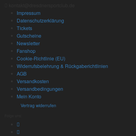
kontakt@dresdnersportclub.de
Impressum
Datenschutzerklärung
Tickets
Gutscheine
Newsletter
Fanshop
Cookie-Richtlinie (EU)
Widerrufsbelehrung & Rückgaberichtlinien
AGB
Versandkosten
Versandbedingungen
Mein Konto
Vertrag widerrufen
Folge uns: