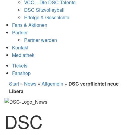
VCO – Die DSC Talente
DSC Sitzvolleyball
Erfolge & Geschichte
Fans & Aktionen
Partner
Partner werden
Kontakt
Mediathek
Tickets
Fanshop
Start
»
News
»
Allgemein
»
DSC verpflichtet neue
Libera
DSC