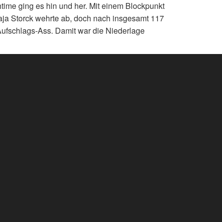
time ging es hin und her. Mit einem Blockpunkt
aja Storck wehrte ab, doch nach insgesamt 117
ufschlags-Ass. Damit war die Niederlage