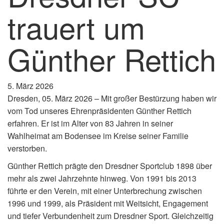
trauert um
Günther Rettich
5. März 2026
Dresden, 05. März 2026 – Mit großer Bestürzung haben wir
vom Tod unseres Ehrenpräsidenten Günther Rettich
erfahren. Er ist im Alter von 83 Jahren in seiner
Wahlheimat am Bodensee im Kreise seiner Familie
verstorben.
Günther Rettich prägte den Dresdner Sportclub 1898 über
mehr als zwei Jahrzehnte hinweg. Von 1991 bis 2013
führte er den Verein, mit einer Unterbrechung zwischen
1996 und 1999, als Präsident mit Weitsicht, Engagement
und tiefer Verbundenheit zum Dresdner Sport. Gleichzeitig