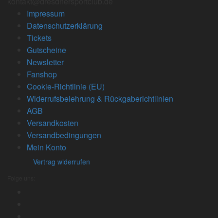
kontakt@dresdnersportclub.de
Impressum
Datenschutzerklärung
Tickets
Gutscheine
Newsletter
Fanshop
Cookie-Richtlinie (EU)
Widerrufsbelehrung & Rückgaberichtlinien
AGB
Versandkosten
Versandbedingungen
Mein Konto
Vertrag widerrufen
Folge uns: