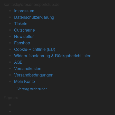
kontakt@dresdnersportclub.de
Impressum
Datenschutzerklärung
Tickets
Gutscheine
Newsletter
Fanshop
Cookie-Richtlinie (EU)
Widerrufsbelehrung & Rückgaberichtlinien
AGB
Versandkosten
Versandbedingungen
Mein Konto
Vertrag widerrufen
Folge uns: