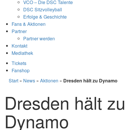
VCO – Die DSC Talente
DSC Sitzvolleyball
Erfolge & Geschichte
Fans & Aktionen
Partner
Partner werden
Kontakt
Mediathek
Tickets
Fanshop
Start
»
News
»
Aktionen
»
Dresden hält zu Dynamo
Dresden hält zu
Dynamo