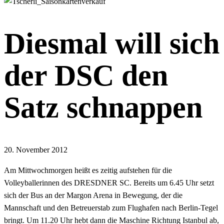
Diesmal will sich
der DSC den
Satz schnappen
20. November 2012
Am Mittwochmorgen heißt es zeitig aufstehen für die
Volleyballerinnen des DRESDNER SC. Bereits um 6.45 Uhr setzt
sich der Bus an der Margon Arena in Bewegung, der die
Mannschaft und den Betreuerstab zum Flughafen nach Berlin-Tegel
bringt. Um 11.20 Uhr hebt dann die Maschine Richtung Istanbul ab,