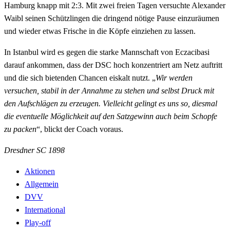
Hamburg knapp mit 2:3. Mit zwei freien Tagen versuchte Alexander
Waibl seinen Schützlingen die dringend nötige Pause einzuräumen
und wieder etwas Frische in die Köpfe einziehen zu lassen.
In Istanbul wird es gegen die starke Mannschaft von Eczacibasi
darauf ankommen, dass der DSC hoch konzentriert am Netz auftritt
und die sich bietenden Chancen eiskalt nutzt. „
Wir werden
versuchen, stabil in der Annahme zu stehen und selbst Druck mit
den Aufschlägen zu erzeugen. Vielleicht gelingt es uns so, diesmal
die eventuelle Möglichkeit auf den Satzgewinn auch beim Schopfe
zu packen
“, blickt der Coach voraus.
Dresdner SC 1898
Aktionen
Allgemein
DVV
International
Play-off