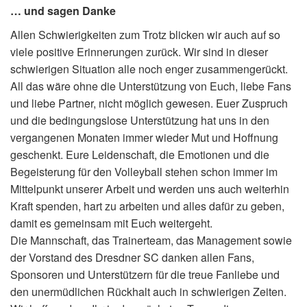
… und sagen Danke
Allen Schwierigkeiten zum Trotz blicken wir auch auf so
viele positive Erinnerungen zurück. Wir sind in dieser
schwierigen Situation alle noch enger zusammengerückt.
All das wäre ohne die Unterstützung von Euch, liebe Fans
und liebe Partner, nicht möglich gewesen. Euer Zuspruch
und die bedingungslose Unterstützung hat uns in den
vergangenen Monaten immer wieder Mut und Hoffnung
geschenkt. Eure Leidenschaft, die Emotionen und die
Begeisterung für den Volleyball stehen schon immer im
Mittelpunkt unserer Arbeit und werden uns auch weiterhin
Kraft spenden, hart zu arbeiten und alles dafür zu geben,
damit es gemeinsam mit Euch weitergeht.
Die Mannschaft, das Trainerteam, das Management sowie
der Vorstand des Dresdner SC danken allen Fans,
Sponsoren und Unterstützern für die treue Fanliebe und
den unermüdlichen Rückhalt auch in schwierigen Zeiten.