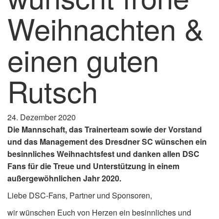
Weihnachten &
einen guten
Rutsch
24. Dezember 2020
Die Mannschaft, das Trainerteam sowie der Vorstand
und das Management des Dresdner SC wünschen ein
besinnliches Weihnachtsfest und danken allen DSC
Fans für die Treue und Unterstützung in einem
außergewöhnlichen Jahr 2020.
Liebe DSC-Fans, Partner und Sponsoren,
wir wünschen Euch von Herzen ein besinnliches und