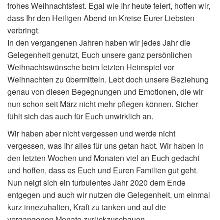
frohes Weihnachtsfest. Egal wie Ihr heute feiert, hoffen wir,
dass Ihr den Heiligen Abend im Kreise Eurer Liebsten
verbringt.
In den vergangenen Jahren haben wir jedes Jahr die
Gelegenheit genutzt, Euch unsere ganz persönlichen
Weihnachtswünsche beim letzten Heimspiel vor
Weihnachten zu übermitteln. Lebt doch unsere Beziehung
genau von diesen Begegnungen und Emotionen, die wir
nun schon seit März nicht mehr pflegen können. Sicher
fühlt sich das auch für Euch unwirklich an.
Wir haben aber nicht vergessen und werde nicht
vergessen, was Ihr alles für uns getan habt. Wir haben in
den letzten Wochen und Monaten viel an Euch gedacht
und hoffen, dass es Euch und Euren Familien gut geht.
Nun neigt sich ein turbulentes Jahr 2020 dem Ende
entgegen und auch wir nutzen die Gelegenheit, um einmal
kurz innezuhalten, Kraft zu tanken und auf die
vergangenen Monate zurückzuschauen.