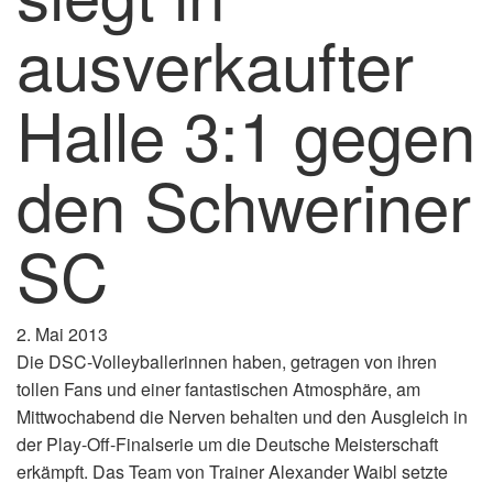
ausverkaufter
Halle 3:1 gegen
den Schweriner
SC
2. Mai 2013
Die DSC-Volleyballerinnen haben, getragen von ihren
tollen Fans und einer fantastischen Atmosphäre, am
Mittwochabend die Nerven behalten und den Ausgleich in
der Play-Off-Finalserie um die Deutsche Meisterschaft
erkämpft. Das Team von Trainer Alexander Waibl setzte