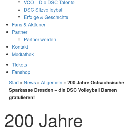
VCO – Die DSC Talente
DSC Sitzvolleyball
Erfolge & Geschichte
Fans & Aktionen
Partner
Partner werden
Kontakt
Mediathek
Tickets
Fanshop
Start
»
News
»
Allgemein
»
200 Jahre Ostsächsische
Sparkasse Dresden – die DSC Volleyball Damen
gratulieren!
200 Jahre