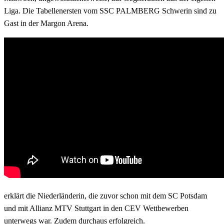
Liga. Die Tabellenersten vom SSC PALMBERG Schwerin sind zu
Gast in der Margon Arena.
erklärt die Niederländerin, die zuvor schon mit dem SC Potsdam
und mit Allianz MTV Stuttgart in den CEV Wettbewerben
unterwegs war. Zudem durchaus erfolgreich.