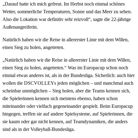
„Darauf hatte ich mich gefreut. Im Herbst noch einmal schönes
Wetter, sommerliche Temperaturen, Sonne und das Meer zu sehen.
Also die Lokation war definitiv sehr reizvoll“, sagte die 22-jährige
Außenangreiferin.
Natürlich haben wir die Reise in allererster Linie mit dem Willen,
einen Sieg zu holen, angetreten.
„Natürlich haben wir die Reise in allererster Linie mit dem Willen,
einen Sieg zu holen, angetreten.“ Was im Europacup schon noch
einmal etwas anderes ist, als in der Bundesliga. Sicherlich: auch hier
wollen die DSCVOLLEYs jeden möglichen – und manchmal auch
scheinbar unmöglichen – Sieg holen, aber die Teams kennen sich,
die Spielerinnen kennen sich meistens ebenso, haben schon
miteinander oder vielfach gegeneinander gespielt. Beim Europacup
hingegen, treffen sie auf andere Spielsysteme, auf Spielerinnen, die
sie kaum oder gar nicht kennen, auf Teamdynamiken, die anders
sind als in der Volleyball-Bundesliga.