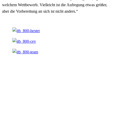
welchem Wettbewerb. Vielleicht ist die Aufregung etwas größer,
aber die Vorbereitung an sich ist nicht anders.“