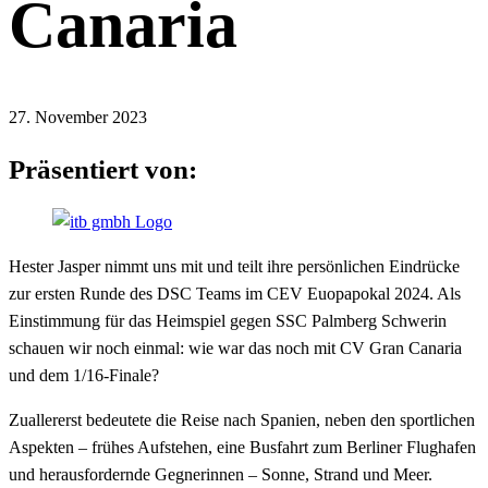
Canaria
27. November 2023
Präsentiert von:
Hester Jasper nimmt uns mit und teilt ihre persönlichen Eindrücke
zur ersten Runde des DSC Teams im CEV Euopapokal 2024. Als
Einstimmung für das Heimspiel gegen SSC Palmberg Schwerin
schauen wir noch einmal: wie war das noch mit CV Gran Canaria
und dem 1/16-Finale?
Zuallererst bedeutete die Reise nach Spanien, neben den sportlichen
Aspekten – frühes Aufstehen, eine Busfahrt zum Berliner Flughafen
und herausfordernde Gegnerinnen – Sonne, Strand und Meer.