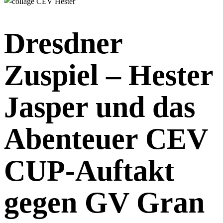
Dresdner
Zuspiel – Hester
Jasper und das
Abenteuer CEV
CUP-Auftakt
gegen GV Gran