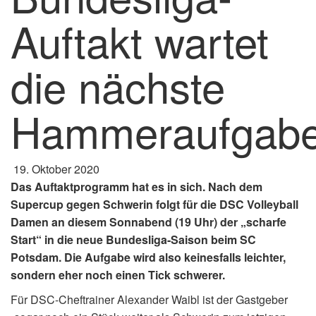
Auftakt wartet
die nächste
Hammeraufgab
19. Oktober 2020
Das Auftaktprogramm hat es in sich. Nach dem
Supercup gegen Schwerin folgt für die DSC Volleyball
Damen an diesem Sonnabend (19 Uhr) der „scharfe
Start“ in die neue Bundesliga-Saison beim SC
Potsdam. Die Aufgabe wird also keinesfalls leichter,
sondern eher noch einen Tick schwerer.
Für DSC-Cheftrainer Alexander Waibl ist der Gastgeber