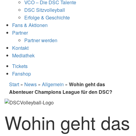
VCO – Die DSC Talente
DSC Sitzvolleyball
Erfolge & Geschichte
Fans & Aktionen
Partner
Partner werden
Kontakt
Mediathek
Tickets
Fanshop
Start
»
News
»
Allgemein
»
Wohin geht das
Abenteuer Champions League für den DSC?
Wohin geht das