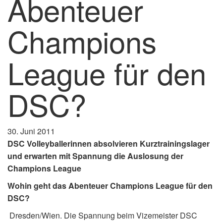
Abenteuer
Champions
League für den
DSC?
30. Juni 2011
DSC Volleyballerinnen absolvieren Kurztrainingslager
und erwarten mit Spannung die Auslosung der
Champions League
Wohin geht das Abenteuer Champions League für den
DSC?
Dresden/Wien. Die Spannung beim Vizemeister DSC