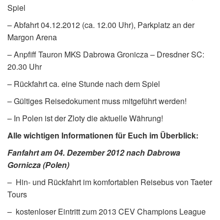
Spiel
– Abfahrt 04.12.2012 (ca. 12.00 Uhr), Parkplatz an der
Margon Arena
– Anpfiff Tauron MKS Dabrowa Gronicza – Dresdner SC:
20.30 Uhr
– Rückfahrt ca. eine Stunde nach dem Spiel
– Gültiges Reisedokument muss mitgeführt werden!
– In Polen ist der Zloty die aktuelle Währung!
Alle wichtigen Informationen für Euch im Überblick:
Fanfahrt am 04. Dezember 2012 nach Dabrowa
Gornicza (Polen)
– Hin- und Rückfahrt im komfortablen Reisebus von Taeter
Tours
– kostenloser Eintritt zum 2013 CEV Champions League