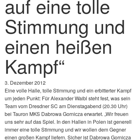
auf eine tolle
Stimmung und
einen heißen
Kampf“
3. Dezember 2012
Eine volle Halle, tolle Stimmung und ein erbitterter Kampf
um jeden Punkt: Für Alexander Waibl steht fest, was sein
Team vom Dresdner SC am Dienstagabend (20.30 Uhr)
bei Tauron MKS Dabrowa Gornicza erwartet. „Wir freuen
uns sehr auf das Spiel. In den Hallen in Polen ist generell
immer eine tolle Stimmung und wir wollen dem Gegner
einen großen Kampf liefern. Sicher ist Dabrowa Gornicza