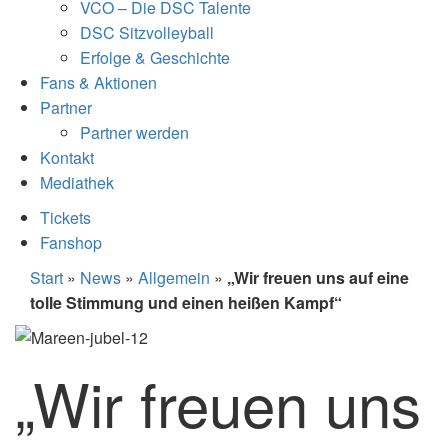
VCO – Die DSC Talente
DSC Sitzvolleyball
Erfolge & Geschichte
Fans & Aktionen
Partner
Partner werden
Kontakt
Mediathek
Tickets
Fanshop
Start
»
News
»
Allgemein
»
„Wir freuen uns auf eine
tolle Stimmung und einen heißen Kampf“
„Wir freuen uns