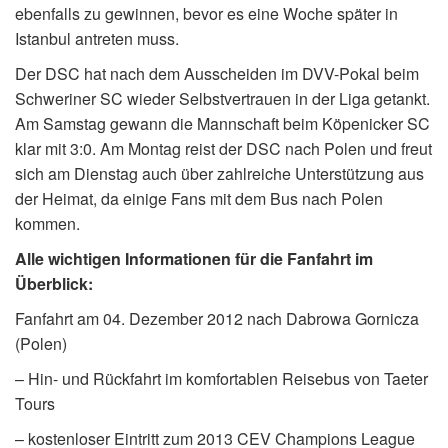
ebenfalls zu gewinnen, bevor es eine Woche später in
Istanbul antreten muss.
Der DSC hat nach dem Ausscheiden im DVV-Pokal beim
Schweriner SC wieder Selbstvertrauen in der Liga getankt.
Am Samstag gewann die Mannschaft beim Köpenicker SC
klar mit 3:0. Am Montag reist der DSC nach Polen und freut
sich am Dienstag auch über zahlreiche Unterstützung aus
der Heimat, da einige Fans mit dem Bus nach Polen
kommen.
Alle wichtigen Informationen für die Fanfahrt im
Überblick:
Fanfahrt am 04. Dezember 2012 nach Dabrowa Gornicza
(Polen)
– Hin- und Rückfahrt im komfortablen Reisebus von Taeter
Tours
– kostenloser Eintritt zum 2013 CEV Champions League