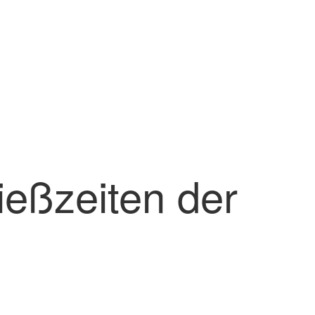
ießzeiten der