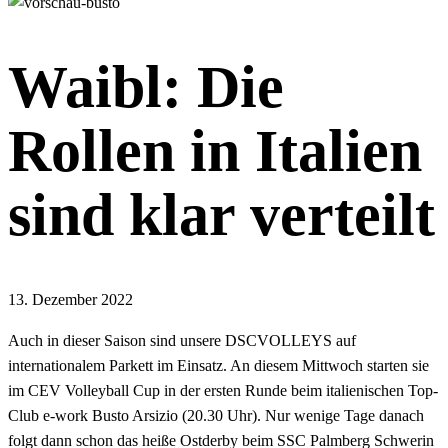
Waibl: Die
Rollen in Italien
sind klar verteilt
13. Dezember 2022
Auch in dieser Saison sind unsere DSCVOLLEYS auf
internationalem Parkett im Einsatz. An diesem Mittwoch starten sie
im CEV Volleyball Cup in der ersten Runde beim italienischen Top-
Club e-work Busto Arsizio (20.30 Uhr). Nur wenige Tage danach
folgt dann schon das heiße Ostderby beim SSC Palmberg Schwerin