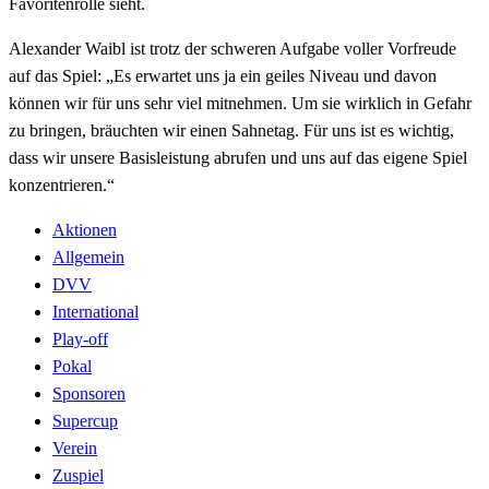
Favoritenrolle sieht.
Alexander Waibl ist trotz der schweren Aufgabe voller Vorfreude
auf das Spiel: „Es erwartet uns ja ein geiles Niveau und davon
können wir für uns sehr viel mitnehmen. Um sie wirklich in Gefahr
zu bringen, bräuchten wir einen Sahnetag. Für uns ist es wichtig,
dass wir unsere Basisleistung abrufen und uns auf das eigene Spiel
konzentrieren.“
Aktionen
Allgemein
DVV
International
Play-off
Pokal
Sponsoren
Supercup
Verein
Zuspiel