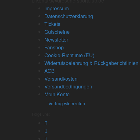
kontakt@dresdnersportclub.de
Impressum
Datenschutzerklärung
Tickets
Gutscheine
Newsletter
Fanshop
Cookie-Richtlinie (EU)
Widerrufsbelehrung & Rückgaberichtlinien
AGB
Versandkosten
Versandbedingungen
Mein Konto
Vertrag widerrufen
Folge uns: