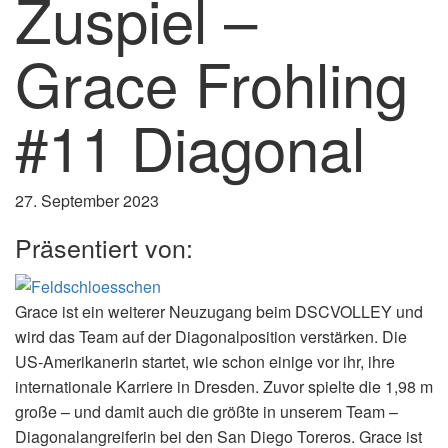
Zuspiel –
Grace Frohling
#11 Diagonal
27. September 2023
Präsentiert von:
Grace ist ein weiterer Neuzugang beim DSCVOLLEY und
wird das Team auf der Diagonalposition verstärken. Die
US-Amerikanerin startet, wie schon einige vor ihr, ihre
internationale Karriere in Dresden. Zuvor spielte die 1,98 m
große – und damit auch die größte in unserem Team –
Diagonalangreiferin bei den San Diego Toreros. Grace ist