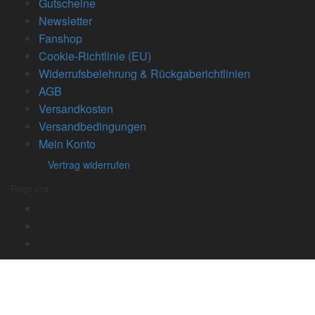
Gutscheine
Newsletter
Fanshop
Cookie-Richtlinie (EU)
Widerrufsbelehrung & Rückgaberichtlinien
AGB
Versandkosten
Versandbedingungen
Mein Konto
Vertrag widerrufen
Folge uns: