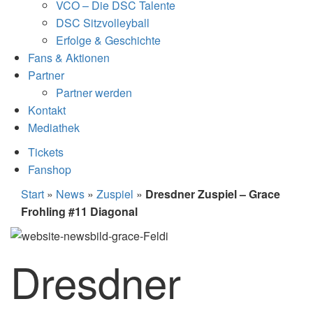
VCO – Die DSC Talente
DSC Sitzvolleyball
Erfolge & Geschichte
Fans & Aktionen
Partner
Partner werden
Kontakt
Mediathek
Tickets
Fanshop
Start
»
News
»
Zuspiel
»
Dresdner Zuspiel – Grace
Frohling #11 Diagonal
Dresdner