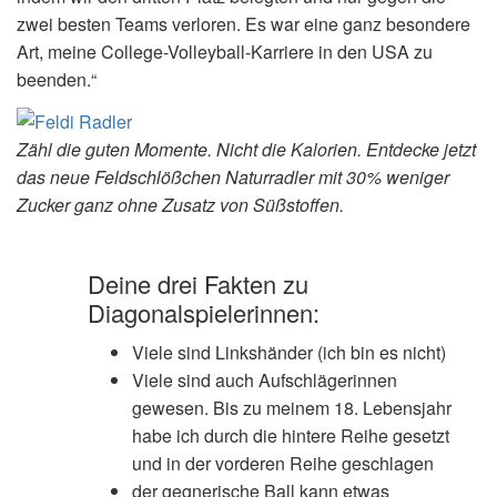
zwei besten Teams verloren. Es war eine ganz besondere
Art, meine College-Volleyball-Karriere in den USA zu
beenden.“
Zähl die guten Momente. Nicht die Kalorien. Entdecke jetzt
das neue Feldschlößchen Naturradler mit 30% weniger
Zucker ganz ohne Zusatz von Süßstoffen.
Deine drei Fakten zu
Diagonalspielerinnen:
Viele sind Linkshänder (ich bin es nicht)
Viele sind auch Aufschlägerinnen
gewesen. Bis zu meinem 18. Lebensjahr
habe ich durch die hintere Reihe gesetzt
und in der vorderen Reihe geschlagen
der gegnerische Ball kann etwas