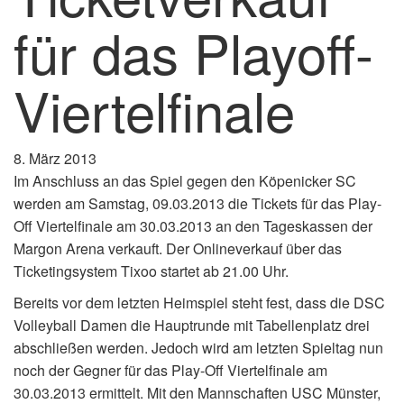
für das Playoff-
Viertelfinale
8. März 2013
Im Anschluss an das Spiel gegen den Köpenicker SC
werden am Samstag, 09.03.2013 die Tickets für das Play-
Off Viertelfinale am 30.03.2013 an den Tageskassen der
Margon Arena verkauft. Der Onlineverkauf über das
Ticketingsystem Tixoo startet ab 21.00 Uhr.
Bereits vor dem letzten Heimspiel steht fest, dass die DSC
Volleyball Damen die Hauptrunde mit Tabellenplatz drei
abschließen werden. Jedoch wird am letzten Spieltag nun
noch der Gegner für das Play-Off Viertelfinale am
30.03.2013 ermittelt. Mit den Mannschaften USC Münster,