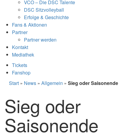
VCO – Die DSC Talente
DSC Sitzvolleyball
Erfolge & Geschichte
Fans & Aktionen
Partner
Partner werden
Kontakt
Mediathek
Tickets
Fanshop
Start
»
News
»
Allgemein
»
Sieg oder Saisonende
Sieg oder
Saisonende