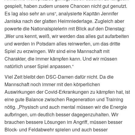
gespielt, haben zudem unsere Chancen nicht gut genutzt.
Es lag also sehr an uns“, analysierte Kapitän Jennifer
Janiska nach der glatten Heimniederlage. Zugleich aber
powerte die Nationalspielerin mit Blick auf den Dienstag:
„Wer uns kennt, weiß, wir werden das alles gut aufarbeiten
und werden in Potsdam alles reinwerfen, um das dritte
Spiel zu erzwingen. Wir sind eine Mannschaft mit
Charakter, die immer kämpfen kann. Und wir müssen
natürlich unser Spiel anpassen.“
Viel Zeit bleibt den DSC-Damen dafür nicht. Da die
Mannschaft noch immer mit den körperlichen
Auswirkungen der Covid-Erkrankungen zu kämpfen hat, ist
eine gute Balance zwischen Regeneration und Training
nötig. „Physisch und auch mental müssen wir die Energie
aufbringen, um deutlich besser dagegenzuhalten. Wir
brauchen bessere Lösungen im Angriff, müssen besser
Block- und Feldabwehr spielen und auch besser