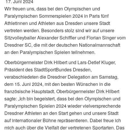
17. Juni 2024
Wir freuen uns, dass bei den Olympischen und
Paralympischen Sommerspielen 2024 in Paris fünf
Athletinnen und Athleten aus Dresden unsere Stadt
vertreten werden. Besonders stolz sind wir auf unsere
Sitzvolleyballer Alexander Schiffler und Florian Singer vom
Dresdner SC, die mit der deutschen Nationalmannschaft
an den Paralympischen Spielen teilnehmen.
Oberbürgermeister Dirk Hilbert und Lars-Detlef Kluger,
Präsident des StadtSportBundes Dresden,
verabschiedeten die Dresdner Delegation am Samstag,
dem 15. Juni 2024, mit den besten Wünschen in die
französische Hauptstadt. Oberbürgermeister Dirk Hilbert
sagte: „Ich bin begeistert, dass bei den Olympischen und
Paralympischen Spielen 2024 wieder vielversprechende
Dresdner Athleten an den Start gehen und unsere Stadt
auf internationaler Bühne repräsentieren. Dabei freue ich
mich auch über die Vielfalt der vertretenen Sportarten. Das