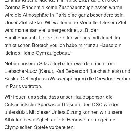
Corona-Pandemie keine Zuschauer zugelassen waren,
wird die Atmosphäre in Paris eine ganz besondere sein.
Unser Ziel ist klar: Wir wollen eine Medaille. Diesem Ziel
wird momentan viel untergeordnet, z. B. der
Familienurlaub. Derzeit bereiten wir uns individuell im
athletischen Bereich vor. Ich habe mir für zu Hause ein
kleines Home-Gym aufgebaut.“
Neben unseren Sitzvolleyballern werden auch Tom
Liebscher-Lucz (Kanu), Karl Bebendorf (Leichtathletik) und
Saskia Oettinghaus (Wasserspringen) die Dresdner Farben
in Paris vertreten.
Wir freuen uns sehr, dass unser Hauptsponsor, die
Ostsächsische Sparkasse Dresden, den DSC wieder
unterstützt. Mit dieser Unterstützung können wir unsere
Athleten bestmöglich auf die Herausforderungen der
Olympischen Spiele vorbereiten.