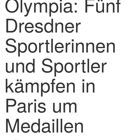
Olympia: Fünf
Dresdner
Sportlerinnen
und Sportler
kämpfen in
Paris um
Medaillen