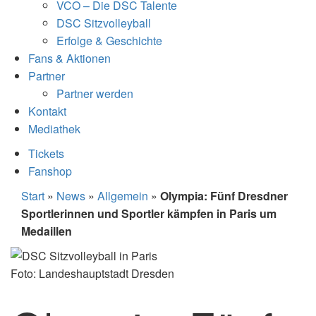
VCO – Die DSC Talente
DSC Sitzvolleyball
Erfolge & Geschichte
Fans & Aktionen
Partner
Partner werden
Kontakt
Mediathek
Tickets
Fanshop
Start
»
News
»
Allgemein
»
Olympia: Fünf Dresdner
Sportlerinnen und Sportler kämpfen in Paris um
Medaillen
Foto: Landeshauptstadt Dresden