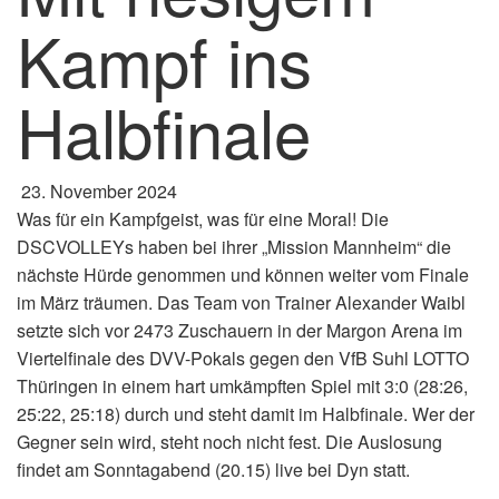
Kampf ins
Halbfinale
23. November 2024
Was für ein Kampfgeist, was für eine Moral! Die
DSCVOLLEYs haben bei ihrer „Mission Mannheim“ die
nächste Hürde genommen und können weiter vom Finale
im März träumen. Das Team von Trainer Alexander Waibl
setzte sich vor 2473 Zuschauern in der Margon Arena im
Viertelfinale des DVV-Pokals gegen den VfB Suhl LOTTO
Thüringen in einem hart umkämpften Spiel mit 3:0 (28:26,
25:22, 25:18) durch und steht damit im Halbfinale. Wer der
Gegner sein wird, steht noch nicht fest. Die Auslosung
findet am Sonntagabend (20.15) live bei Dyn statt.