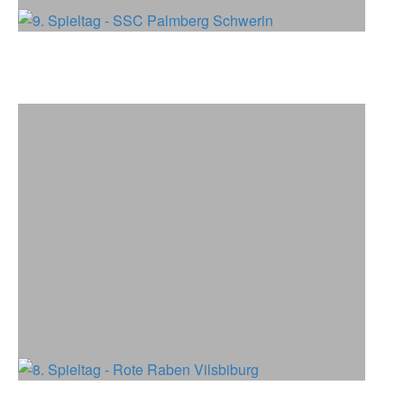
9. Spieltag - SSC Palmberg Schwerin