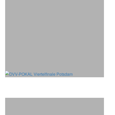
DVV-POKAL Viertelfinale Potsdam