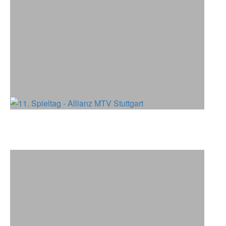
11. Spieltag - Allianz MTV Stuttgart