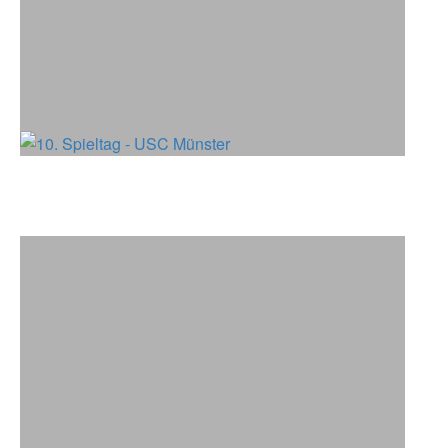
10. Spieltag - USC Münster