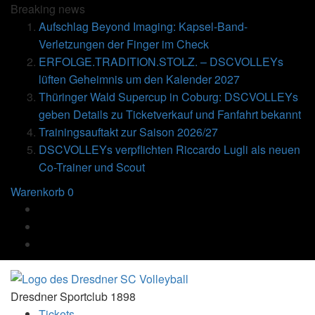
Breaking
news
Aufschlag Beyond Imaging: Kapsel-Band-
Verletzungen der Finger im Check
ERFOLGE.TRADITION.STOLZ. – DSCVOLLEYs
lüften Geheimnis um den Kalender 2027
Thüringer Wald Supercup in Coburg: DSCVOLLEYs
geben Details zu Ticketverkauf und Fanfahrt bekannt
Trainingsauftakt zur Saison 2026/27
DSCVOLLEYs verpflichten Riccardo Lugli als neuen
Co-Trainer und Scout
Warenkorb
0
Dresdner Sportclub 1898
Tickets