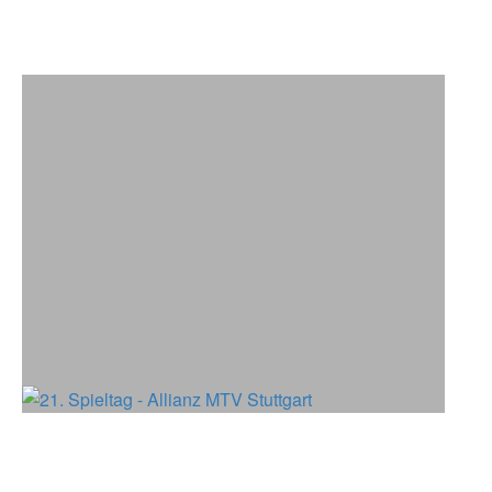
Play-offs Viertelfinale Spiel 1 - Wiesbaden
21. Spieltag - Allianz MTV Stuttgart