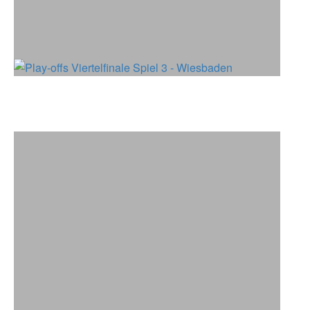
Play-offs Viertelfinale Spiel 3 - Wiesbaden