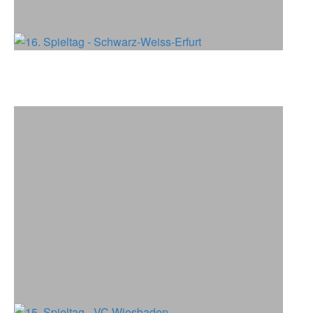
16. Spieltag - Schwarz-Weiss-Erfurt