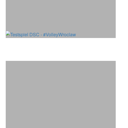
Testspiel DSC - #VolleyWroclaw