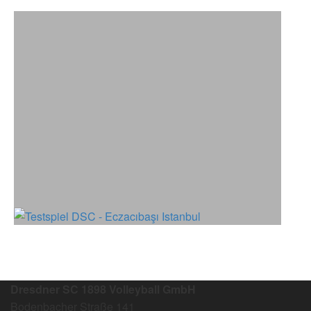
Testspiel DSC - Eczacıbaşı Istanbul
Dresdner SC 1898 Volleyball GmbH
Bodenbacher Straße 141