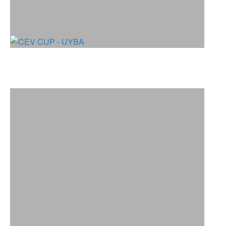
CEV CUP - UYBA