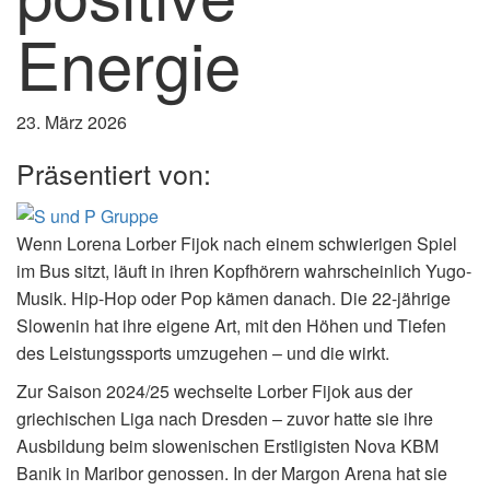
Energie
23. März 2026
Präsentiert von:
Wenn Lorena Lorber Fijok nach einem schwierigen Spiel
im Bus sitzt, läuft in ihren Kopfhörern wahrscheinlich Yugo-
Musik. Hip-Hop oder Pop kämen danach. Die 22-jährige
Slowenin hat ihre eigene Art, mit den Höhen und Tiefen
des Leistungssports umzugehen – und die wirkt.
Zur Saison 2024/25 wechselte Lorber Fijok aus der
griechischen Liga nach Dresden – zuvor hatte sie ihre
Ausbildung beim slowenischen Erstligisten Nova KBM
Banik in Maribor genossen. In der Margon Arena hat sie