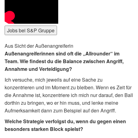
Jobs bei S&P Gruppe
Aus Sicht der Außenangreiferin
Außenangreiferinnen sind oft die „Allrounder“ im
Team. Wie findest du die Balance zwischen Angriff,
Annahme und Verteidigung?
Ich versuche, mich jeweils auf eine Sache zu
konzentrieren und im Moment zu bleiben. Wenn es Zeit für
die Annahme ist, konzentriere ich mich nur darauf, den Ball
dorthin zu bringen, wo er hin muss, und lenke meine
Aufmerksamkeit dann zum Beispiel auf den Angriff.
Welche Strategie verfolgst du, wenn du gegen einen
besonders starken Block spielst?