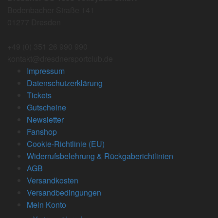
Bodenbacher Straße 141
01277 Dresden
+49 (0) 351 26 990 990
kontakt@dresdnersportclub.de
Impressum
Datenschutzerklärung
Tickets
Gutscheine
Newsletter
Fanshop
Cookie-Richtlinie (EU)
Widerrufsbelehrung & Rückgaberichtlinien
AGB
Versandkosten
Versandbedingungen
Mein Konto