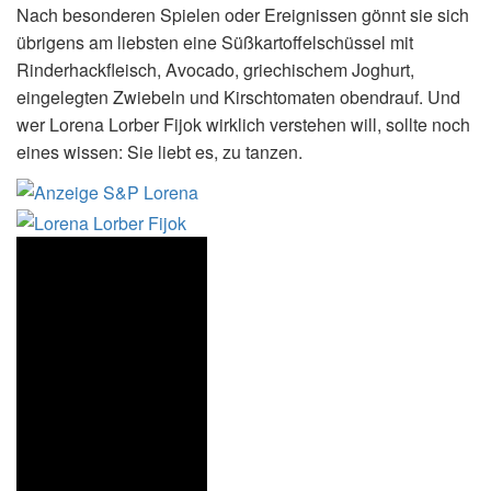
Nach besonderen Spielen oder Ereignissen gönnt sie sich
übrigens am liebsten eine Süßkartoffelschüssel mit
Rinderhackfleisch, Avocado, griechischem Joghurt,
eingelegten Zwiebeln und Kirschtomaten obendrauf. Und
wer Lorena Lorber Fijok wirklich verstehen will, sollte noch
eines wissen: Sie liebt es, zu tanzen.