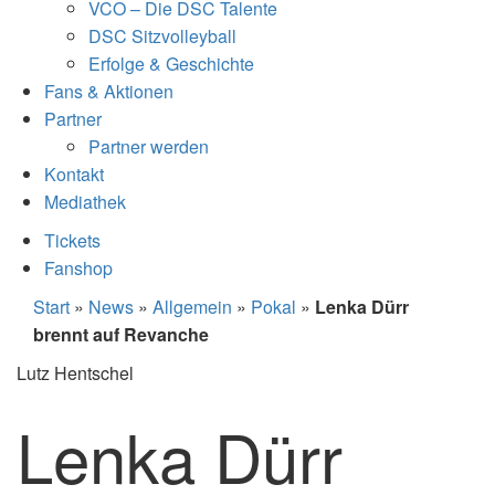
VCO – Die DSC Talente
DSC Sitzvolleyball
Erfolge & Geschichte
Fans & Aktionen
Partner
Partner werden
Kontakt
Mediathek
Tickets
Fanshop
Start
»
News
»
Allgemein
»
Pokal
»
Lenka Dürr
brennt auf Revanche
Lutz Hentschel
Lenka Dürr